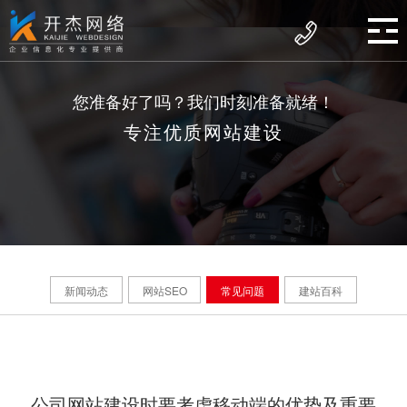
您准备好了吗？我们时刻准备就绪！
专注优质网站建设
新闻动态
网站SEO
常见问题
建站百科
公司网站建设时要考虑移动端的优势及重要