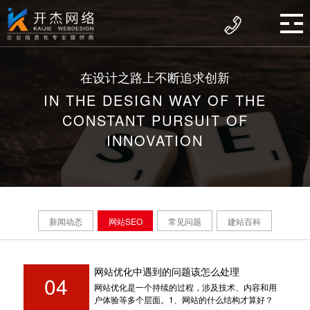
在设计之路上不断追求创新
IN THE DESIGN WAY OF THE
CONSTANT PURSUIT OF
INNOVATION
新闻动态
网站SEO
常见问题
建站百科
网站优化中遇到的问题该怎么处理
04
网站优化是一个持续的过程，涉及技术、内容和用
户体验等多个层面。1、网站的什么结构才算好？