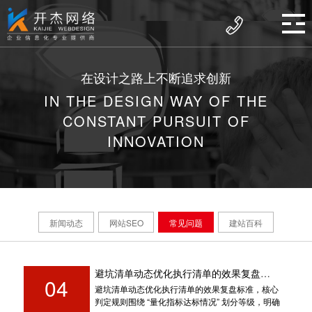
在设计之路上不断追求创新
IN THE DESIGN WAY OF THE
CONSTANT PURSUIT OF
INNOVATION
新闻动态
网站SEO
常见问题
建站百科
避坑清单动态优化执行清单的效果复盘标准的判定规则是什么？
04
避坑清单动态优化执行清单的效果复盘标准，核心
判定规则围绕 “量化指标达标情况” 划分等级，明确