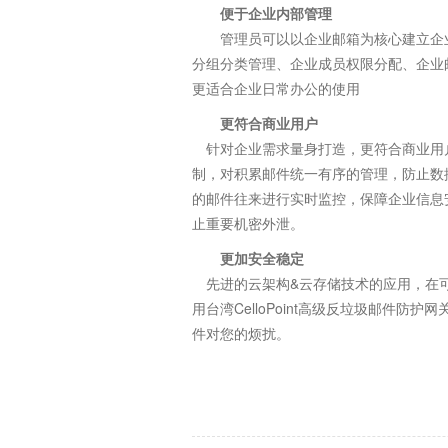
便于企业内部管理
管理员可以以企业邮箱为核心建立企业
分组分类管理、企业成员权限分配、企业
更适合企业日常办公的使用
更符合商业用户
针对企业需求量身打造，更符合商业用
制，对积累邮件统一有序的管理，防止数
的邮件往来进行实时监控，保障企业信息
止重要机密外泄。
更加安全稳定
先进的云架构&云存储技术的应用，在
用台湾CelloPoint高级反垃圾邮件防护
件对您的烦扰。