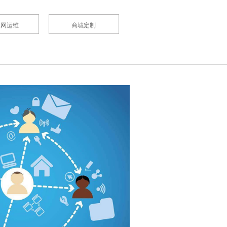
联网运维
商城定制