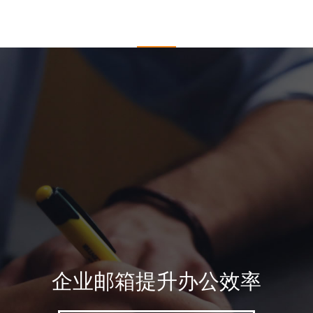
于开杰
服务项目
企业邮箱
新闻中心
客户
企业邮箱提升办公效率