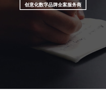
创意化数字品牌全案服务商