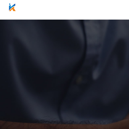
网站首页
关