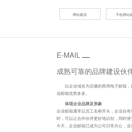
网站建设
手机网站
E-MAIL
成熟可靠的品牌建设伙
以企业域名为后缀的商用电子邮箱，如x
业邮箱优势多多。
体现企业品牌及形象
企业邮箱通常以员工名称开头，企业自有域名结
时，可以让合作伙伴更好地识别，同时便
今天，企业邮箱已成为公司日常办公，业