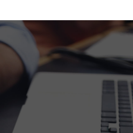
案例
联系我们