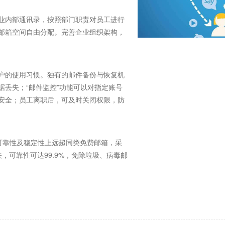
内部通讯录，按照部门职责对员工进行
邮箱空间自由分配。完善企业组织架构，
户的使用习惯。独有的邮件备份与恢复机
据丢失；“邮件监控”功能可以对指定账号
安全；员工离职后，可及时关闭权限，防
可靠性及稳定性上远超同类免费邮箱，采
网关，可靠性可达99.9%，免除垃圾、病毒邮