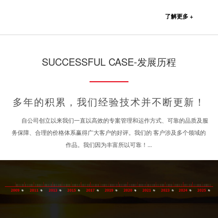
了解更多 +
SUCCESSFUL CASE-发展历程
多年的积累，我们经验技术并不断更新！
自公司创立以来我们一直以高效的专案管理和运作方式、可靠的品质及服
务保障、合理的价格体系赢得广大客户的好评。我们的 客户涉及多个领域的
作品。我们因为丰富所以可靠！...