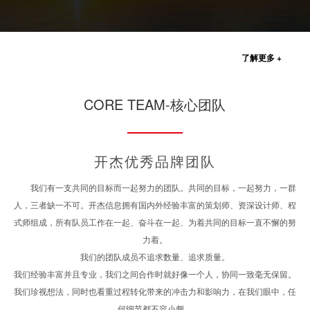
了解更多 +
CORE TEAM-核心团队
开杰优秀品牌团队
我们有一支共同的目标而一起努力的团队。共同的目标，一起努力，一群
人，三者缺一不可。开杰信息拥有国内外经验丰富的策划师、资深设计师、程
式师组成，所有队员工作在一起、奋斗在一起、为着共同的目标一直不懈的努
力着。
我们的团队成员不追求数量、追求质量。
我们经验丰富并且专业，我们之间合作时就好像一个人，协同一致毫无保留。
我们珍视想法，同时也看重过程转化带来的冲击力和影响力，在我们眼中，任
何细节都不容小觑。