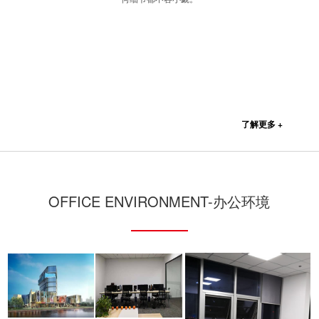
了解更多 +
OFFICE ENVIRONMENT-办公环境