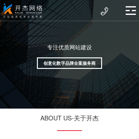
专注优质网站建设
创意化数字品牌全案服务商
ABOUT US-关于开杰