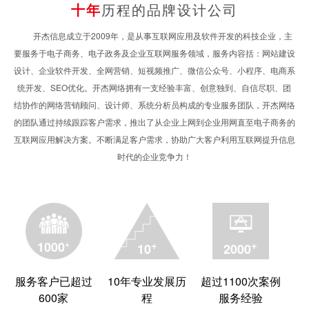
十年
历程的品牌设计公司
开杰信息成立于2009年，是从事互联网应用及软件开发的科技企业，主
要服务于电子商务、电子政务及企业互联网服务领域，服务内容括：网站建设
设计、企业软件开发、全网营销、短视频推广、微信公众号、小程序、电商系
统开发、SEO优化。开杰网络拥有一支经验丰富、创意独到、自信尽职、团
结协作的网络营销顾问、设计师、系统分析员构成的专业服务团队，开杰网络
的团队通过持续跟踪客户需求，推出了从企业上网到企业用网直至电子商务的
互联网应用解决方案。不断满足客户需求，协助广大客户利用互联网提升信息
时代的企业竞争力！
+
+
+
1000
10
2000
服务客户已超过
10年专业发展历
超过1100次案例
600家
程
服务经验