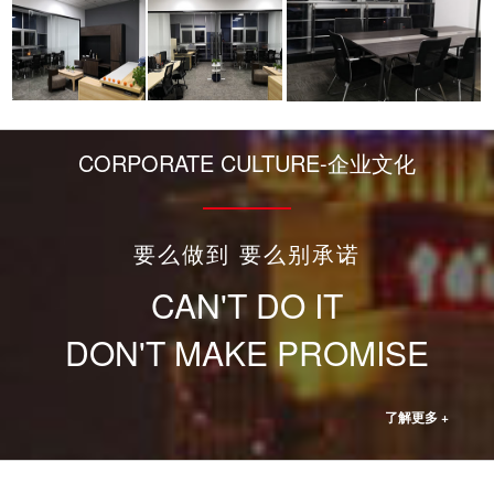
CORPORATE CULTURE-企业文化
要么做到 要么别承诺
CAN'T DO IT
DON'T MAKE PROMISE
了解更多 +