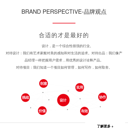
BRAND PERSPECTIVE-品牌观点
合适的才是最好的
设计，是一个综合性很强的行业。
对待设计：我们有艺术家般对美的感知和对生活的追求。对待出品：我们像产
品经理一样把握用户需求，用优秀的设计诠释产品。
对待项目：我们知道一个项目如何管理，如何写作，如何取舍。
了解更多 +