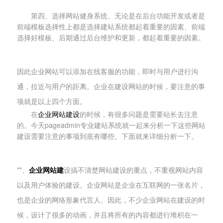
第四、选择网站健身系统、无论是在后台功能开发或者是
前端模板选择性上都是选择建站系统都起着重要的因素、前端
选择好模板、后期通过后台维护和更新，都起着重要的因素。
因此企业网站可以添加在线客服的功能，即时与用户进行沟
通，拉近与用户的距离。企业在建设网站的时候，要注意的事
项就是以上四个方面。
在
企业网站建设
的时候，有很多问题是需要站长去注意
的。今天pageadmin专业建站系统就一起来分析一下这些网站
建设需要注意的事项到底有哪些。下面就来详细分析一下。
**、
企业网站建
设搞不清楚网站建设的重点，不重视网站内容
以及用户体验的建设。企业网站是企业在互联网的一张名片，
也是企业的网络形象代言人。因此，不少企业网站在建设的时
候，设计了很多的动画，并且将所有的内容都进行堆积在一