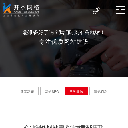
您准备好了吗？我们时刻准备就绪！
专注优质网站建设
新闻动态
网站SEO
常见问题
建站百科
企业制作网站需要注意哪些事项