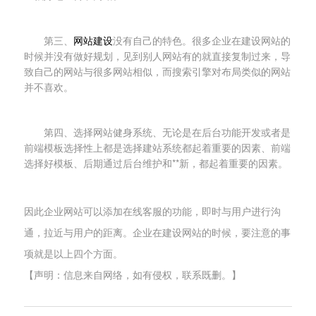
第三、
网站建设
没有自己的特色。很多企业在建设网站的
时候并没有做好规划，见到别人网站有的就直接复制过来，导
致自己的网站与很多网站相似，而搜索引擎对布局类似的网站
并不喜欢。
第四、选择网站健身系统、无论是在后台功能开发或者是
前端模板选择性上都是选择建站系统都起着重要的因素、前端
选择好模板、后期通过后台维护和**新，都起着重要的因素。
因此企业网站可以添加在线客服的功能，即时与用户进行沟
通，拉近与用户的距离。企业在建设网站的时候，要注意的事
项就是以上四个方面。
【声明：信息来自网络，如有侵权，联系既删。】