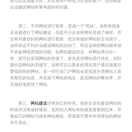
值可以实现最大化，并且将用户转化为企业的客户。这些都是
企业建设网站时要考虑好的问题。
第二、不对网站进行更新，变成一个“死站”。虽然有很多
企业都进行了网站建设，但是不少企业将网站变成了铺排。并
没有对建设好的网站进行更新，也没有做好网站的互动设计，
这样就达不到企业建设网站的目的了。而且这样的网站根本就
不具备网络营销的功能。在网站建设好后，对网站再付出一
些，就可以实现网站的价值了。首先是对网站进行优化，找到
最合适网站的关键字，这样可以让更多的潜在用户通过搜索引
擎找到你的网站。在一些行业门户网站会是信息分类网站上发
布相关的信息，并且留下网站的地址，提高网站的曝光率，并
且很好地宣传了网站。
第三、
网站建设
没有自己的特色。很多企业在建设网站的
时候并没有做好规划，见到别人网站有的就直接复制过来，导
致自己的网站与很多网站相似，而搜索引擎对布局类似的网站
并不喜欢。