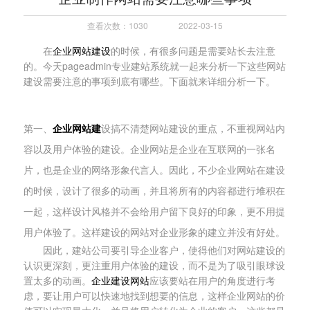
查看次数：1030
2022-03-15
在
企业网站建设
的时候，有很多问题是需要站长去注意
的。今天pageadmin专业建站系统就一起来分析一下这些网站
建设需要注意的事项到底有哪些。下面就来详细分析一下。
第一、
企业网站建
设搞不清楚网站建设的重点，不重视网站内
容以及用户体验的建设。企业网站是企业在互联网的一张名
片，也是企业的网络形象代言人。因此，不少企业网站在建设
的时候，设计了很多的动画，并且将所有的内容都进行堆积在
一起，这样设计风格并不会给用户留下良好的印象，更不用提
用户体验了。这样建设的网站对企业形象的建立并没有好处。
因此，建站公司要引导企业客户，使得他们对网站建设的
认识更深刻，更注重用户体验的建设，而不是为了吸引眼球设
置太多的动画。
企业建设网站
应该要站在用户的角度进行考
虑，要让用户可以快速地找到想要的信息，这样企业网站的价