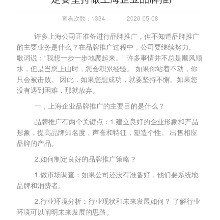
查看次数：1334
2020-05-08
许多上海公司正准备进行品牌推广，但不知道品牌推广
的主要业务是什么？在品牌推广过程中，公司要继续努力。
歌词说：“我想一步一步地爬起来。” 许多事情并不总是顺风顺
水，但是当您上山时，您会积累经验。 如果你站着不动，你
只会被击败。 因此，如果您想成功，就要坚持不懈。如果您
没有遇到困难，那就放弃。
一，
上海
企业品牌推广的主要目的是什么？
品牌推广有两个关键点：1.建立良好的企业形象和产品
形象，提高品牌知名度，声誉和特征，塑造个性。 出售相应
品牌的产品。
2.如何制定良好的品牌推广策略？
1.做市场调查：如果公司还没有准备好，他们要系统地
品牌和消费者。
2.行业环境分析：行业现状和未来发展如何？ 了解行业
环境可以阐明未来发展的思路。