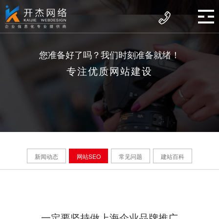
您准备好了吗？我们时刻准备就绪！
专注优质网站建设
新闻动态
网站SEO
常见问题
建站百科
一定要坚持做上海企业品牌推广