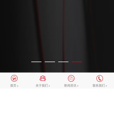
关于我们
新闻资讯
联系我们
首页
选择我们的理由
一直向着“做业内优质的互联网设计团队”这一愿景努
力，致力于不断提升对网站高端设计，微信公众号/