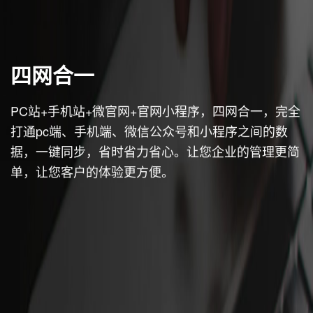
四网合一
PC站+手机站+微官网+官网小程序，四网合一，完全
打通pc端、手机端、微信公众号和小程序之间的数
据，一键同步，省时省力省心。让您企业的管理更简
单，让您客户的体验更方便。