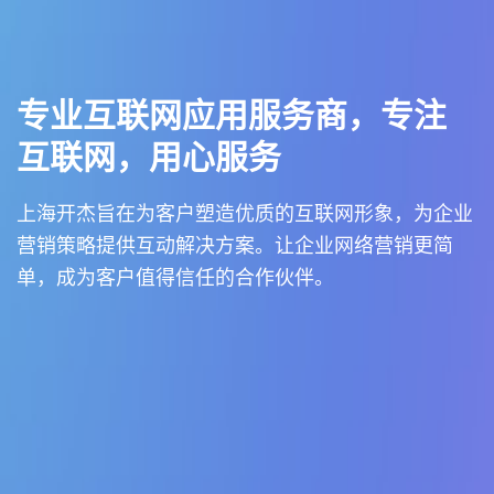
专业互联网应用服务商，专注
互联网，用心服务
上海开杰旨在为客户塑造优质的互联网形象，为企业
营销策略提供互动解决方案。让企业网络营销更简
单，成为客户值得信任的合作伙伴。