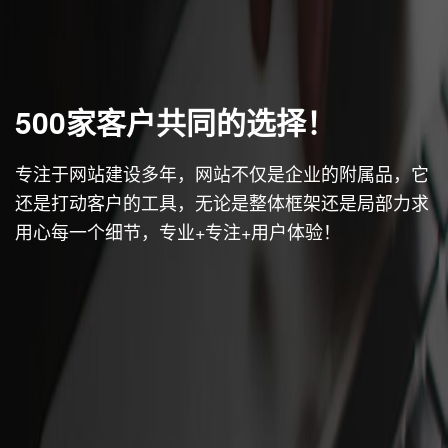
500家客户共同的选择！
专注于网站建设多年，网站不仅是企业的附属品，它
还是打动客户的工具，无论是整体框架还是局部力求
用心每一个细节，专业+专注+用户体验！