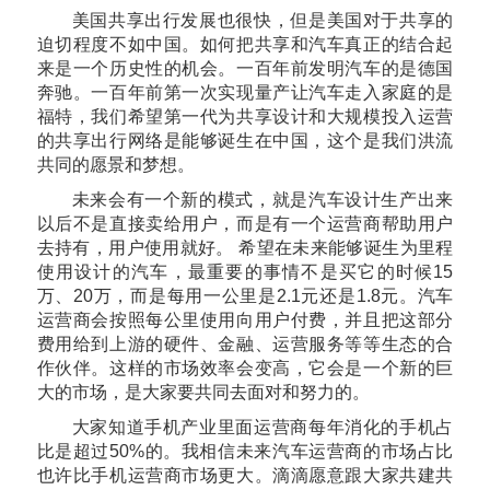
美国共享出行发展也很快，但是美国对于共享的
迫切程度不如中国。如何把共享和汽车真正的结合起
来是一个历史性的机会。一百年前发明汽车的是德国
奔驰。一百年前第一次实现量产让汽车走入家庭的是
福特，我们希望第一代为共享设计和大规模投入运营
的共享出行网络是能够诞生在中国，这个是我们洪流
共同的愿景和梦想。
未来会有一个新的模式，就是汽车设计生产出来
以后不是直接卖给用户，而是有一个运营商帮助用户
去持有，用户使用就好。 希望在未来能够诞生为里程
使用设计的汽车，最重要的事情不是买它的时候15
万、20万，而是每用一公里是2.1元还是1.8元。汽车
运营商会按照每公里使用向用户付费，并且把这部分
费用给到上游的硬件、金融、运营服务等等生态的合
作伙伴。这样的市场效率会变高，它会是一个新的巨
大的市场，是大家要共同去面对和努力的。
大家知道手机产业里面运营商每年消化的手机占
比是超过50%的。我相信未来汽车运营商的市场占比
也许比手机运营商市场更大。滴滴愿意跟大家共建共