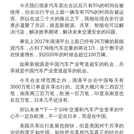
今天我们很多汽车卖出去以后只有5%的时间在被
使用，但在出行平台上面一辆车有70%的时间在被运
营。所以在这三个大的痛点之下，我相信现在全行业
逐步凝聚了共识，就是新能源、共享、智能化可以解
决污染，解决效率拥堵，解决未来交通安全的问题。
事实上2017年滴滴平台上面已经有26万辆的新能
源汽车，占到了纯电汽车总量的将近1/3，这个数字还
在快速增长，到2020年的时候会超过100万辆。
如果新能源是中国汽车产业弯道超车的机会，共
享就是中国汽车产业变道超车的机会。
今天在全球范围之内，滴滴平台在中国每天有
3000万笔订单是共享出行的。北美大概只有三四百万
笔，南美两三百万笔，欧洲一百万笔，印度东南亚也
在百万笔，日本几乎还没有。
所以未来**下一个10年交通和汽车产业变革的中
心不一定在欧洲，不一定在日本，而是在中国。
美国共享出行发展也很快，但是美国对于共享的
迫切程度不如中国。如何把共享和汽车真正的结合起