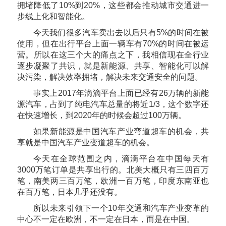
拥堵降低了10%到20%，这些都会推动城市交通进一
步线上化和智能化。
今天我们很多汽车卖出去以后只有5%的时间在被
使用，但在出行平台上面一辆车有70%的时间在被运
营。所以在这三个大的痛点之下，我相信现在全行业
逐步凝聚了共识，就是新能源、共享、智能化可以解
决污染，解决效率拥堵，解决未来交通安全的问题。
事实上2017年滴滴平台上面已经有26万辆的新能
源汽车，占到了纯电汽车总量的将近1/3，这个数字还
在快速增长，到2020年的时候会超过100万辆。
如果新能源是中国汽车产业弯道超车的机会，共
享就是中国汽车产业变道超车的机会。
今天在全球范围之内，滴滴平台在中国每天有
3000万笔订单是共享出行的。北美大概只有三四百万
笔，南美两三百万笔，欧洲一百万笔，印度东南亚也
在百万笔，日本几乎还没有。
所以未来引领下一个10年交通和汽车产业变革的
中心不一定在欧洲，不一定在日本，而是在中国。