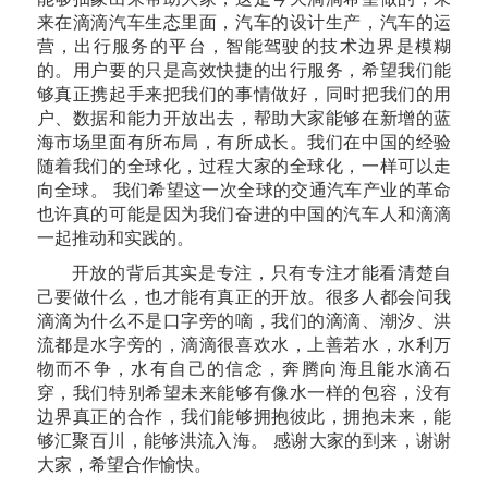
来在滴滴汽车生态里面，汽车的设计生产，汽车的运
营，出行服务的平台，智能驾驶的技术边界是模糊
的。用户要的只是高效快捷的出行服务，希望我们能
够真正携起手来把我们的事情做好，同时把我们的用
户、数据和能力开放出去，帮助大家能够在新增的蓝
海市场里面有所布局，有所成长。我们在中国的经验
随着我们的全球化，过程大家的全球化，一样可以走
向全球。 我们希望这一次全球的交通汽车产业的革命
也许真的可能是因为我们奋进的中国的汽车人和滴滴
一起推动和实践的。
开放的背后其实是专注，只有专注才能看清楚自
己要做什么，也才能有真正的开放。很多人都会问我
滴滴为什么不是口字旁的嘀，我们的滴滴、潮汐、洪
流都是水字旁的，滴滴很喜欢水，上善若水，水利万
物而不争，水有自己的信念，奔腾向海且能水滴石
穿，我们特别希望未来能够有像水一样的包容，没有
边界真正的合作，我们能够拥抱彼此，拥抱未来，能
够汇聚百川，能够洪流入海。 感谢大家的到来，谢谢
大家，希望合作愉快。