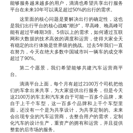
能够服务越来越多的用户，滴滴也希望共享出行服务
平台在未来10年可以满足超过50%的出行的需求。
这里面的核心问题是要解决出行的确定性，这也
是我们出行平台的核心战略“潮汐”，早高峰、晚高峰可
能有超过平峰期3倍、5倍以上的需求，如何通过互联
网和大数据的技术高效的调度和运营，使得大家全天
有稳定的出行体验是世界级的挑战。过去5年我们一直
在努力，今天在绝大多数中国城市叫一辆车的成交率
超过了90%。
第二个愿景，我们希望能够共建汽车运营商平
台。
滴滴平台上面，每个月有超过2100万个司机把他
们的车拿出来共享，为大家提供出行服务，但是今天
这2100万的车主和汽车来自于可能一百多个品牌，来
自于上千个车型，这一百多个品牌和上千个车型里
面，还没有一个是为共享设计，为共享定制的。未来
会出现专业的汽车运营商，去整合用户的需求，定制
化汽车的设计生产，重资产的拥有和运营，并且提供
整套的后市场的服务。