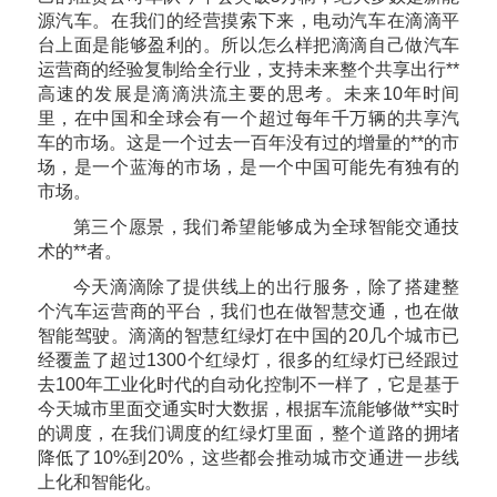
源汽车。在我们的经营摸索下来，电动汽车在滴滴平
台上面是能够盈利的。所以怎么样把滴滴自己做汽车
运营商的经验复制给全行业，支持未来整个共享出行**
高速的发展是滴滴洪流主要的思考。未来10年时间
里，在中国和全球会有一个超过每年千万辆的共享汽
车的市场。这是一个过去一百年没有过的增量的**的市
场，是一个蓝海的市场，是一个中国可能先有独有的
市场。
第三个愿景，我们希望能够成为全球智能交通技
术的**者。
今天滴滴除了提供线上的出行服务，除了搭建整
个汽车运营商的平台，我们也在做智慧交通，也在做
智能驾驶。滴滴的智慧红绿灯在中国的20几个城市已
经覆盖了超过1300个红绿灯，很多的红绿灯已经跟过
去100年工业化时代的自动化控制不一样了，它是基于
今天城市里面交通实时大数据，根据车流能够做**实时
的调度，在我们调度的红绿灯里面，整个道路的拥堵
降低了10%到20%，这些都会推动城市交通进一步线
上化和智能化。