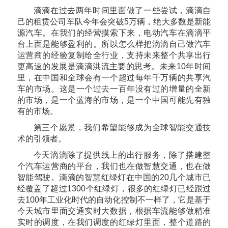
滴滴在过去两年时间里面做了一些尝试，滴滴自
己的租赁公司车队今年会突破5万辆，绝大多数是新能
源汽车。在我们的经营摸索下来，电动汽车在滴滴平
台上面是能够盈利的。所以怎么样把滴滴自己做汽车
运营商的经验复制给全行业，支持未来整个共享出行
更高速的发展是滴滴洪流主要的思考。未来10年时间
里，在中国和全球会有一个超过每年千万辆的共享汽
车的市场。这是一个过去一百年没有过的增量的全新
的市场，是一个蓝海的市场，是一个中国可能先有独
有的市场。
第三个愿景，我们希望能够成为全球智能交通技
术的引领者。
今天滴滴除了提供线上的出行服务，除了搭建整
个汽车运营商的平台，我们也在做智慧交通，也在做
智能驾驶。滴滴的智慧红绿灯在中国的20几个城市已
经覆盖了超过1300个红绿灯，很多的红绿灯已经跟过
去100年工业化时代的自动化控制不一样了，它是基于
今天城市里面交通实时大数据，根据车流能够做精准
实时的调度，在我们调度的红绿灯里面，整个道路的