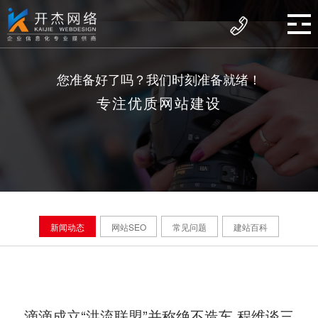
您准备好了吗？我们时刻准备就绪！
专注优质网站建设
新闻动态
网站SEO
常见问题
建站百科
滴滴成立“洪流联盟”并称绝不造车 程维谈三