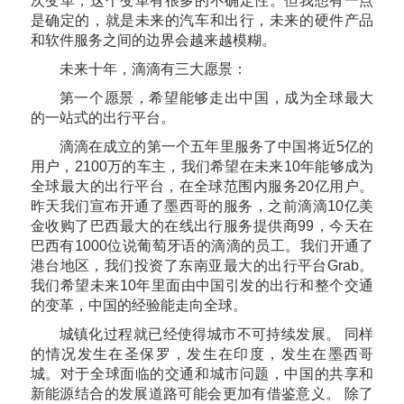
次变革，这个变革有很多的不确定性。但我想有一点
是确定的，就是未来的汽车和出行，未来的硬件产品
和软件服务之间的边界会越来越模糊。
未来十年，滴滴有三大愿景：
第一个愿景，希望能够走出中国，成为全球最大
的一站式的出行平台。
滴滴在成立的第一个五年里服务了中国将近5亿的
用户，2100万的车主，我们希望在未来10年能够成为
全球最大的出行平台，在全球范围内服务20亿用户。
昨天我们宣布开通了墨西哥的服务，之前滴滴10亿美
金收购了巴西最大的在线出行服务提供商99，今天在
巴西有1000位说葡萄牙语的滴滴的员工。我们开通了
港台地区，我们投资了东南亚最大的出行平台Grab。
我们希望未来10年里面由中国引发的出行和整个交通
的变革，中国的经验能走向全球。
城镇化过程就已经使得城市不可持续发展。 同样
的情况发生在圣保罗，发生在印度，发生在墨西哥
城。对于全球面临的交通和城市问题，中国的共享和
新能源结合的发展道路可能会更加有借鉴意义。 除了