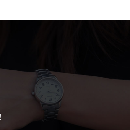
案例
联系我们
！