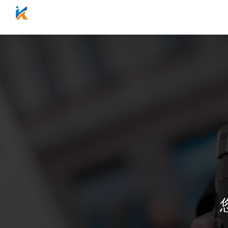
网站首页
关