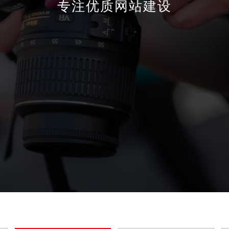
专注优质网站建设