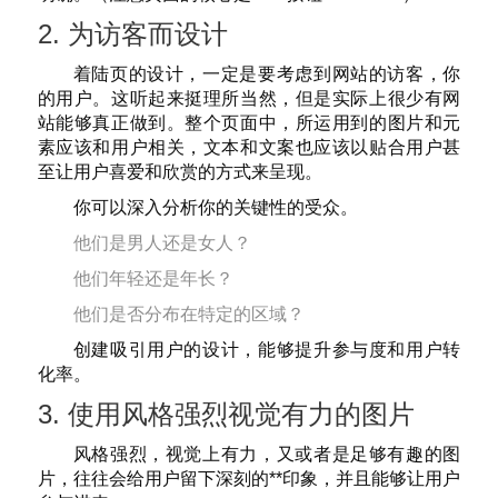
2. 为访客而设计
着陆页的设计，一定是要考虑到网站的访客，你
的用户。这听起来挺理所当然，但是实际上很少有网
站能够真正做到。整个页面中，所运用到的图片和元
素应该和用户相关，文本和文案也应该以贴合用户甚
至让用户喜爱和欣赏的方式来呈现。
你可以深入分析你的关键性的受众。
他们是男人还是女人？
他们年轻还是年长？
他们是否分布在特定的区域？
创建吸引用户的设计，能够提升参与度和用户转
化率。
3. 使用风格强烈视觉有力的图片
风格强烈，视觉上有力，又或者是足够有趣的图
片，往往会给用户留下深刻的**印象，并且能够让用户