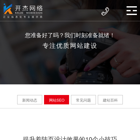
您准备好了吗？我们时刻准备就绪！
专注优质网站建设
新闻动态
网站SEO
常见问题
建站百科
提升着陆页设计效果的10个小技巧