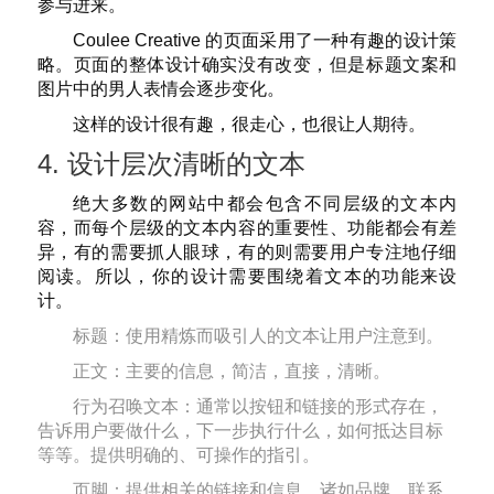
参与进来。
Coulee Creative 的页面采用了一种有趣的设计策
略。页面的整体设计确实没有改变，但是标题文案和
图片中的男人表情会逐步变化。
这样的设计很有趣，很走心，也很让人期待。
4. 设计层次清晰的文本
绝大多数的网站中都会包含不同层级的文本内
容，而每个层级的文本内容的重要性、功能都会有差
异，有的需要抓人眼球，有的则需要用户专注地仔细
阅读。所以，你的设计需要围绕着文本的功能来设
计。
标题：使用精炼而吸引人的文本让用户注意到。
正文：主要的信息，简洁，直接，清晰。
行为召唤文本：通常以按钮和链接的形式存在，
告诉用户要做什么，下一步执行什么，如何抵达目标
等等。提供明确的、可操作的指引。
页脚：提供相关的链接和信息，诸如品牌、联系