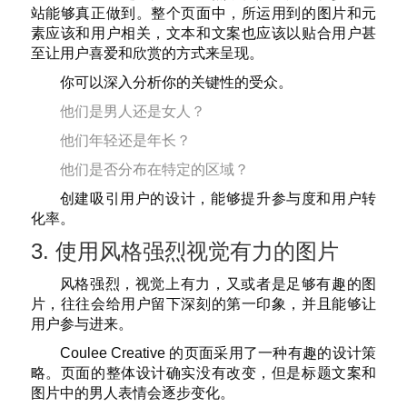
站能够真正做到。整个页面中，所运用到的图片和元
素应该和用户相关，文本和文案也应该以贴合用户甚
至让用户喜爱和欣赏的方式来呈现。
你可以深入分析你的关键性的受众。
他们是男人还是女人？
他们年轻还是年长？
他们是否分布在特定的区域？
创建吸引用户的设计，能够提升参与度和用户转
化率。
3. 使用风格强烈视觉有力的图片
风格强烈，视觉上有力，又或者是足够有趣的图
片，往往会给用户留下深刻的第一印象，并且能够让
用户参与进来。
Coulee Creative 的页面采用了一种有趣的设计策
略。页面的整体设计确实没有改变，但是标题文案和
图片中的男人表情会逐步变化。