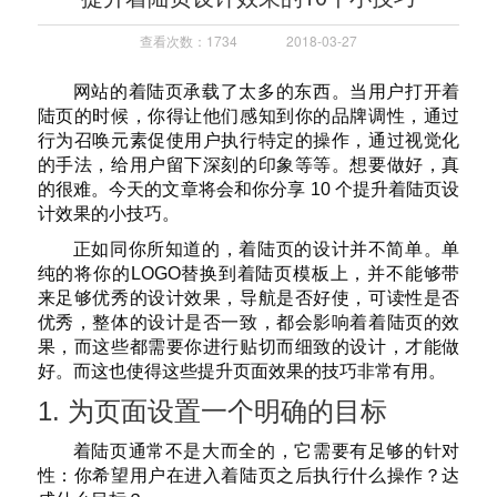
查看次数：1734
2018-03-27
网站的着陆页承载了太多的东西。当用户打开着
陆页的时候，你得让他们感知到你的品牌调性，通过
行为召唤元素促使用户执行特定的操作，通过视觉化
的手法，给用户留下深刻的印象等等。想要做好，真
的很难。今天的文章将会和你分享 10 个提升着陆页设
计效果的小技巧。
正如同你所知道的，着陆页的设计并不简单。单
纯的将你的LOGO替换到着陆页模板上，并不能够带
来足够优秀的设计效果，导航是否好使，可读性是否
优秀，整体的设计是否一致，都会影响着着陆页的效
果，而这些都需要你进行贴切而细致的设计，才能做
好。而这也使得这些提升页面效果的技巧非常有用。
1. 为页面设置一个明确的目标
着陆页通常不是大而全的，它需要有足够的针对
性：你希望用户在进入着陆页之后执行什么操作？达