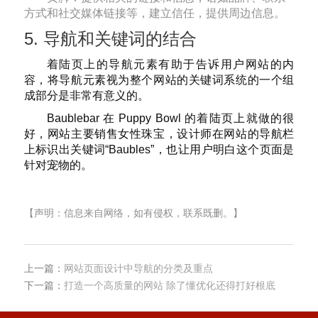
方式和社交媒体链接等，建立信任，提供周边信息。
5. 导航和关键词的结合
着陆页上的导航元素有助于告诉用户网站的内
容，将导航元素视为整个网站的关键词系统的一个组
成部分是非常有意义的。
Baublebar 在 Puppy Bowl 的着陆页上就做的很
好，网站主要销售女性珠宝，设计师在网站的导航栏
上标识出关键词“Baubles”，也让用户明白这个页面是
针对宠物的。
【声明：信息来自网络，如有侵权，联系既删。】
上一篇：
网站页面设计中导航的分类及重点
下一篇：
打造一个高质量的网站 除了懂优化还得打好根底