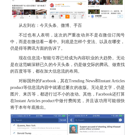
从左到右：今天头条、微博、手百
不过也有人表明，这次的严重改动并不是在微信订阅号
中，而是在微信看一看中。到底是怎样个变法、以及在哪变，
仍是得等腾讯方面的告诉了。
现在信息流+智能引荐已经成为内容职业的大趋势。无论
是在这范畴深耕已久的今天头条，仍是做交际的腾讯、做查找
的百度等等，都在加大信息流的布局。
对标国外的Facebook，其在Trending News和Instant Articles
product等信息流内容中就通过屡次的改版。无论是文字，仍是
图片、来历等，都进行过不小的改动。其他，Facebook还打算
在Instant Articles product中做付费阅览，并且该功用可能很快
将于本年年底推出。