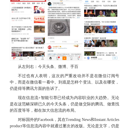
从左到右：今天头条、微博、手百
不过也有人表明，这次的严重改动并不是在微信订阅号
中，而是在微信看一看中。到底是怎样个变法、以及在哪变，
仍是得等腾讯方面的告诉了。
现在信息流+智能引荐已经成为内容职业的大趋势。无论
是在这范畴深耕已久的今天头条，仍是做交际的腾讯、做查找
的百度等等，都在加大信息流的布局。
对标国外的Facebook，其在Trending News和Instant Articles
product等信息流内容中就通过屡次的改版。无论是文字，仍是