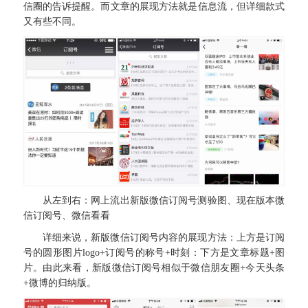
信圈的告诉提醒。而文章的展现方法就是信息流，但详细款式
又有些不同。
从左到右：网上流出新版微信订阅号测验图、现在版本微
信订阅号、微信看看
详细来说，新版微信订阅号内容的展现方法：上方是订阅
号的圆形图片logo+订阅号的称号+时刻：下方是文章标题+图
片。由此来看，新版微信订阅号相似于微信朋友圈+今天头条
+微博的归纳版。