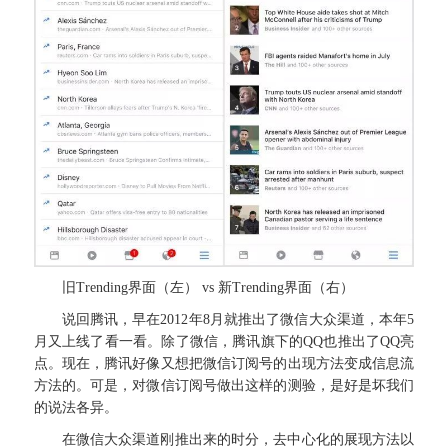
旧Trending界面（左） vs 新Trending界面（右）
说回腾讯，早在2012年8月就推出了微信大众渠道，本年5
月又上线了看一看。除了微信，腾讯旗下的QQ也推出了QQ亮
点。现在，腾讯好像又想把微信订阅号的出现方法变成信息流
方法的。可是，对微信订阅号做出这样的测验，是好是坏我们
的说法各异。
在微信大众渠道刚推出来的时分，去中心化的展现方法以