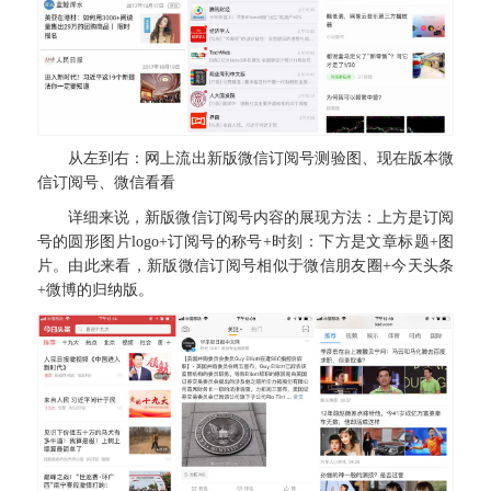
从左到右：网上流出新版微信订阅号测验图、现在版本微
信订阅号、微信看看
详细来说，新版微信订阅号内容的展现方法：上方是订阅
号的圆形图片logo+订阅号的称号+时刻：下方是文章标题+图
片。由此来看，新版微信订阅号相似于微信朋友圈+今天头条
+微博的归纳版。