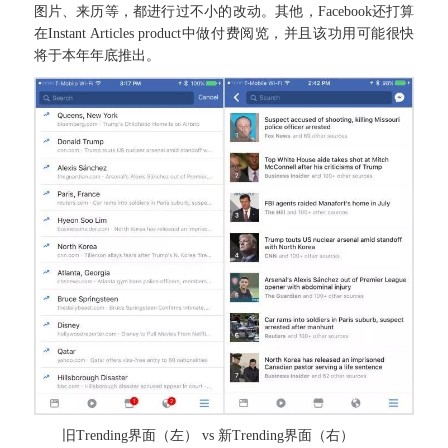
图片、来历等，都进行过不小的改动。其他，Facebook还打算
在Instant Articles product中做付费阅览，并且该功用可能很快
将于本年年底推出。
旧Trending界面（左） vs 新Trending界面（右）