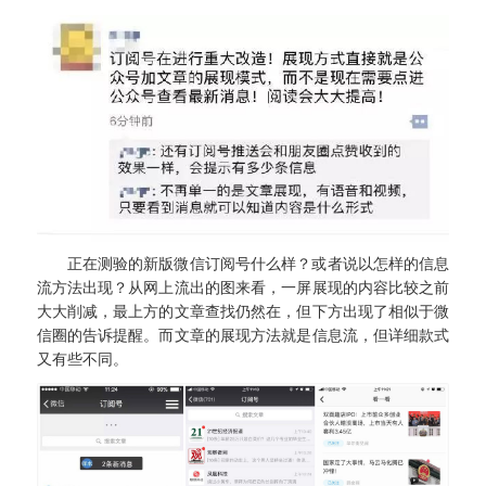
正在测验的新版微信订阅号什么样？或者说以怎样的信息
流方法出现？从网上流出的图来看，一屏展现的内容比较之前
大大削减，最上方的文章查找仍然在，但下方出现了相似于微
信圈的告诉提醒。而文章的展现方法就是信息流，但详细款式
又有些不同。