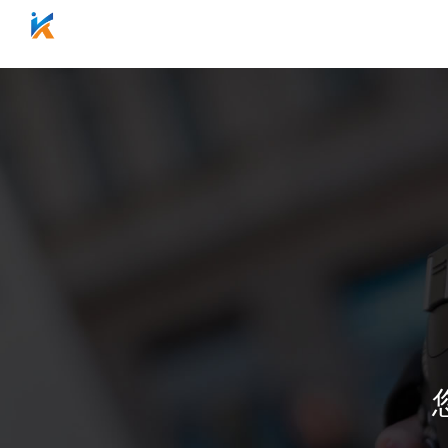
网站首页
关