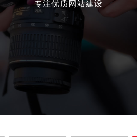
专注优质网站建设