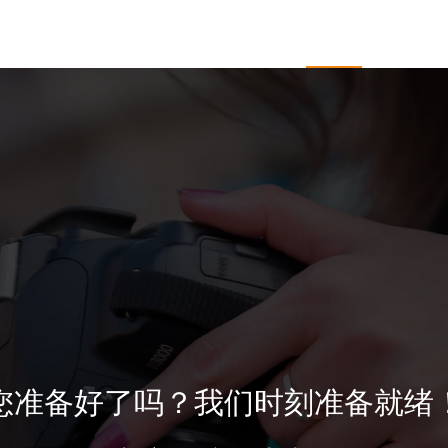
于开杰
服务项目
企业邮箱
新闻中心
客户
您准备好了吗？我们时刻准备就绪