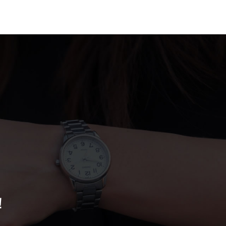
案例
联系我们
！