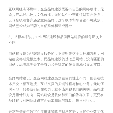
互联网经济环境中，企业品牌建设需要有自己的网络载体，无
论是产品展示还是文化传播，无论是企业营销还是客户服务，
无论是吸引客户还是宣传品牌，这个载体和平台都不可或缺，
网站已经成为品牌的自然延伸和组成部分。
3、从根本来说，企业网站建设和品牌网站建设的服务层次上
不同
网站建设是为品牌建设服务的，不能明确这个目标和方向，网
站建设将成无根之木。而品牌建设的基础是网站，没有匹配的
网站，品牌就失去了最有力和最稳定的传播阵地和展示窗口。
品牌网站建设、企业网站建设虽然在目的性上不同，但是在技
术层次上相互连接、互相支撑的关键过程与核心业务，无论何
时何地，只要我们还在努力，就不该忽视他们的关联。品牌建
设是指针和方向，网站建设是载体和窗口的依存关系，更要在
品牌建设和网站建设方面做出相应的规划、投入和行动。
开杰凭借多年数字介质搭建策略与创意优势，入局企业数字化