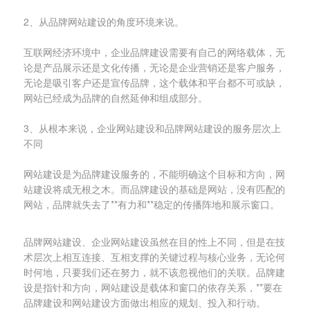
2、从品牌网站建设的角度环境来说。
互联网经济环境中，企业品牌建设需要有自己的网络载体，无
论是产品展示还是文化传播，无论是企业营销还是客户服务，
无论是吸引客户还是宣传品牌，这个载体和平台都不可或缺，
网站已经成为品牌的自然延伸和组成部分。
3、从根本来说，企业网站建设和品牌网站建设的服务层次上
不同
网站建设是为品牌建设服务的，不能明确这个目标和方向，网
站建设将成无根之木。而品牌建设的基础是网站，没有匹配的
网站，品牌就失去了**有力和**稳定的传播阵地和展示窗口。
品牌网站建设、企业网站建设虽然在目的性上不同，但是在技
术层次上相互连接、互相支撑的关键过程与核心业务，无论何
时何地，只要我们还在努力，就不该忽视他们的关联。品牌建
设是指针和方向，网站建设是载体和窗口的依存关系，**要在
品牌建设和网站建设方面做出相应的规划、投入和行动。