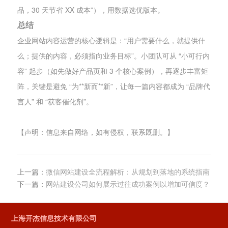
品，30 天节省 XX 成本”），用数据选优版本。
总结
企业网站内容运营的核心逻辑是：“用户需要什么，就提供什
么；提供的内容，必须指向业务目标”。小团队可从 “小可行内
容” 起步（如先做好产品页和 3 个核心案例），再逐步丰富矩
阵，关键是避免 “为**新而**新”，让每一篇内容都成为 “品牌代
言人” 和 “获客催化剂”。
【声明：信息来自网络，如有侵权，联系既删。】
上一篇：
微信网站建设全流程解析：从规划到落地的系统指南
下一篇：
网站建设公司如何展示过往成功案例以增加可信度？
上海开杰信息技术有限公司