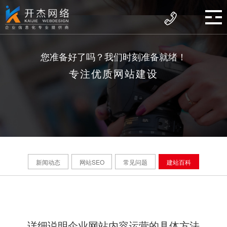
您准备好了吗？我们时刻准备就绪！
专注优质网站建设
新闻动态
网站SEO
常见问题
建站百科
详细说明企业网站内容运营的具体方法