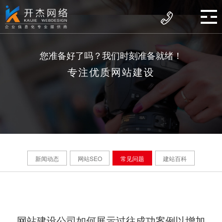
您准备好了吗？我们时刻准备就绪！
专注优质网站建设
新闻动态
网站SEO
常见问题
建站百科
网站建设公司如何展示过往成功案例以增加