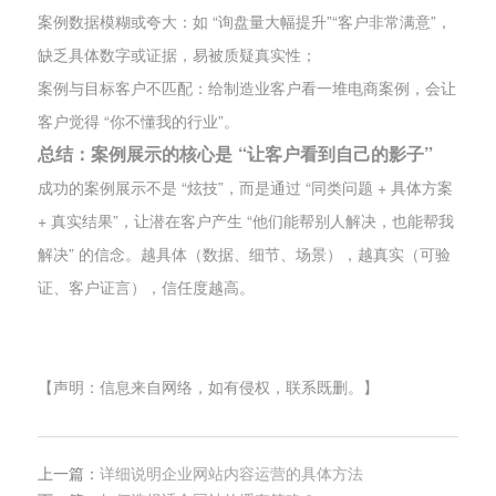
案例数据模糊或夸大：如 “询盘量大幅提升”“客户非常满意”，
缺乏具体数字或证据，易被质疑真实性；
案例与目标客户不匹配：给制造业客户看一堆电商案例，会让
客户觉得 “你不懂我的行业”。
总结：案例展示的核心是 “让客户看到自己的影子”
成功的案例展示不是 “炫技”，而是通过 “同类问题 + 具体方案
+ 真实结果”，让潜在客户产生 “他们能帮别人解决，也能帮我
解决” 的信念。越具体（数据、细节、场景），越真实（可验
证、客户证言），信任度越高。
【声明：信息来自网络，如有侵权，联系既删。】
上一篇：
详细说明企业网站内容运营的具体方法