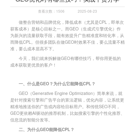
查看次数：1506
2025-08-23
做整合营销和品牌优化，降低成本（尤其是CPL，即单次
获客成本）是核心目标之一。而GEO（生成式引擎优化）作
为新兴的流量获取手段，能有效提升广告精准度和转化率，从
而降低CPL。但很多团队在做GEO时效果不佳，要么流量不精
准，要么成本居高不下。
今天，我们就来拆解做GEO有哪些技巧，帮你用更低的
成本获取更优质的客户！
一、什么是GEO？为什么它能降低CPL？
GEO（Generative Engine Optimization）简单来说，就
是针对搜索引擎和广告平台的算法逻辑，优化内容，让系统更
精准地推送你的广告或内容给目标用户。和传统SEO不同，
GEO更依赖AI驱动的推荐机制，比如搜索引擎的个性化推荐、
信息流的智能分发等。
二、为什么GEO能降低CPL？