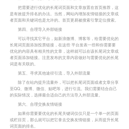
把需要进行优化的长尾词页面和文章放置在首页推荐，这
是有效提升排名的办法。当然，网站内增加友情链接的文章或
者页面和关键词也是允许的。首页更易被搜索引擎定位搜索。
第四、合理导入外部链接
可以寻找其它平台，如新浪微博、博客等，给需要优化的
长尾词页面添加投票链接，在这些 平台发表一些和你需要要
优化的内容具有相关性的文章，这样就可以在该长尾词文章或
者页面添加链接。注意发布的文章内容做好与需要优化的长尾
词是有关联的。
第五、寻求其他途径引流，导入外部流量
除了在站内提升流量外，可以把长尾词页面或者文章分享
至QQ、微博、微信、贴吧等，进行引流。我们需要结合自己
的实际情况，选择最合适自己的方法导入外部流量。
第六、合理交换友情链接
如果你需要要优化的长尾关键词仅仅只是一个单一的页面
或栏目页，那么就可以把它拿去交换友情链接，从而提升长尾
词页面的排名。