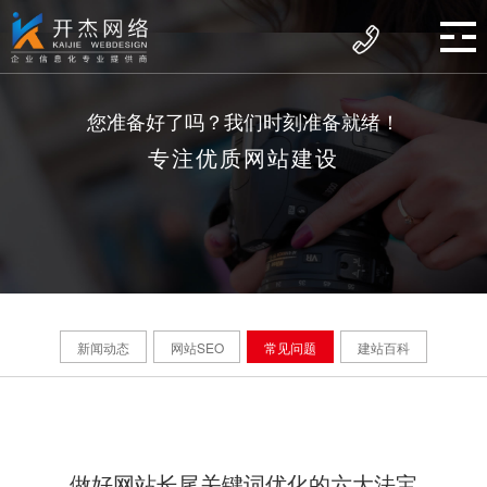
您准备好了吗？我们时刻准备就绪！
专注优质网站建设
新闻动态
网站SEO
常见问题
建站百科
做好网站长尾关键词优化的六大法宝