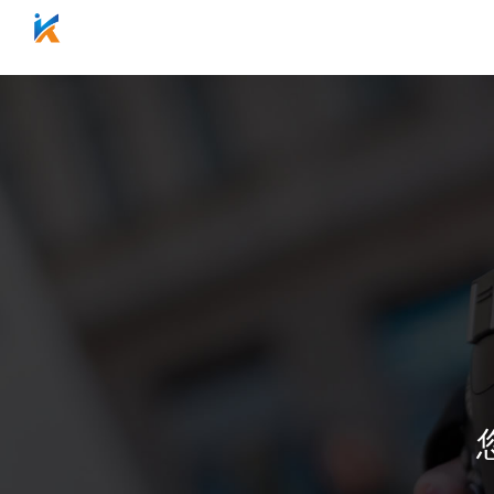
网站首页
关