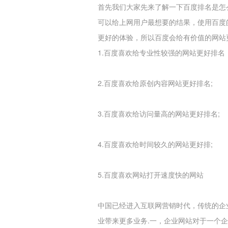
首先我们大家先来了解一下百度排名是怎
可以给上网用户最想要的结果，使用百度
更好的体验，所以百度会给有价值的网站
1.百度喜欢给专业性较强的网站更好排名
2.百度喜欢给原创内容网站更好排名;
3.百度喜欢给访问量高的网站更好排名;
4.百度喜欢给时间较久的网站更好排;
5.百度喜欢网站打开速度快的网站
中国已经进入互联网营销时代，传统的企
业带来更多业务.一，企业网站对于一个