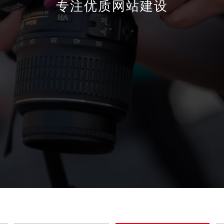
专注优质网站建设