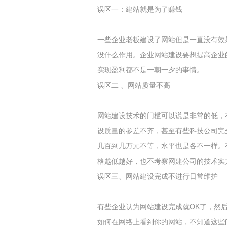
误区一：建站就是为了赚钱
一些企业老板建设了网站但是一直没有效
没什么作用。企业网站建设要想提高企业
实现盈利都不是一朝一夕的事情。
误区二 、网站质量不高
网站建设技术的门槛可以说是非常的低，
设质量的参差不齐，甚至有些科技公司完
几百到几万元不等，水平也是各不一样。
格越低越好，也不考察网建公司的技术实力
误区三、网站建设完成不进行日常维护
有些企业认为网站建设完成就OK了，然
如何在网络上看到你的网站，不知道这些