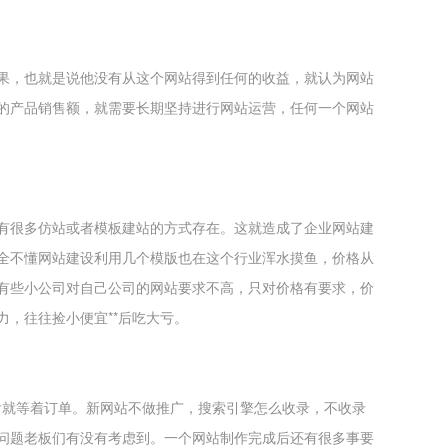
果，也就是说他没有从这个网站得到任何的收益，就认为网站
的产品销售额，就需要长期坚持进行网站运营，任何一个网站
有很多仿站或者模板建站的方式存在。这就造成了企业网站建
全不懂网站建设利用几个模版也在这个行业浑水摸鱼，价格从
有些小公司对自己公司的网站要求不高，只对价格有要求，价
，往往捡小便宜**后吃大亏。
后就等着订单。新网站不做推广，搜索引擎怎么收录，不收录
问题老板们有没有考虑到。一个网站制作完成后还有很多事要