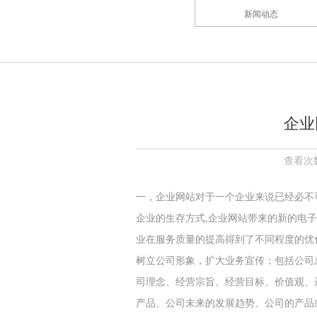
新闻动态
企业网
查看次数
一，企业网站对于一个企业来说已经必不
企业的生存方式,企业网站带来的新的电
业在服务质量的提高得到了不同程度的优
树立公司形象，扩大业务宣传；包括公司
司理念、经营宗旨、经营目标、价值观、
产品、公司未来的发展趋势、公司的产品