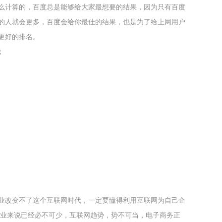
么计算的，百度总是能够给大家最想要的结果，因为只有百度
的人就会更多，百度会给你最佳的结果，也是为了给上网用户
更好的排名。
；
业改变不了这个互联网时代，一定要懂得利用互联网为自己企
企业来说已经必不可少，互联网趋势，势不可当，电子商务正