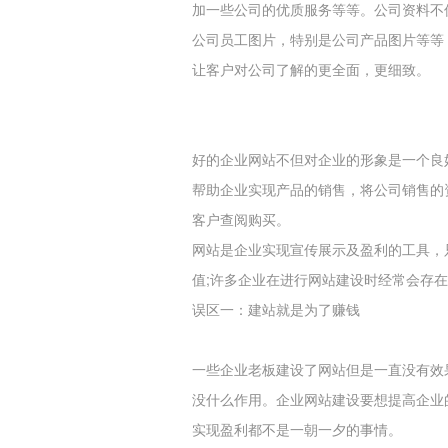
加一些公司的优质服务等等。公司资料不
公司员工图片，特别是公司产品图片等等
让客户对公司了解的更全面，更细致。
好的企业网站不但对企业的形象是一个良
帮助企业实现产品的销售，将公司销售的
客户查阅购买。
网站是企业实现宣传展示及盈利的工具，
值;许多企业在进行网站建设时经常会存
误区一：建站就是为了赚钱
一些企业老板建设了网站但是一直没有效
没什么作用。企业网站建设要想提高企业
实现盈利都不是一朝一夕的事情。