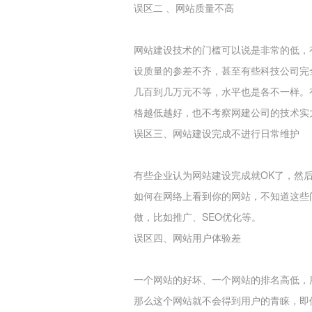
误区二 、网站质量不高
网站建设技术的门槛可以说是非常的低，
设质量的参差不齐，甚至有些科技公司完
几百到几万元不等，水平也是各不一样。
格越低越好，也不考察网建公司的技术实
误区三、网站建设完成不进行日常维护
有些企业认为网站建设完成就OK了，然
如何在网络上看到你的网站，不知道这些
做，比如推广、SEO优化等。
误区四、网站用户体验差
一个网站的好坏、一个网站的排名高低，
那么这个网站就不会得到用户的青睐，即