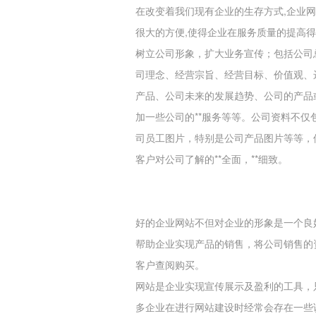
在改变着我们现有企业的生存方式,企业
很大的方便,使得企业在服务质量的提高得
树立公司形象，扩大业务宣传；包括公司
司理念、经营宗旨、经营目标、价值观、
产品、公司未来的发展趋势、公司的产品
加一些公司的**服务等等。公司资料不
司员工图片，特别是公司产品图片等等，使
客户对公司了解的**全面，**细致。
好的企业网站不但对企业的形象是一个良
帮助企业实现产品的销售，将公司销售的
客户查阅购买。
网站是企业实现宣传展示及盈利的工具，只
多企业在进行网站建设时经常会存在一些