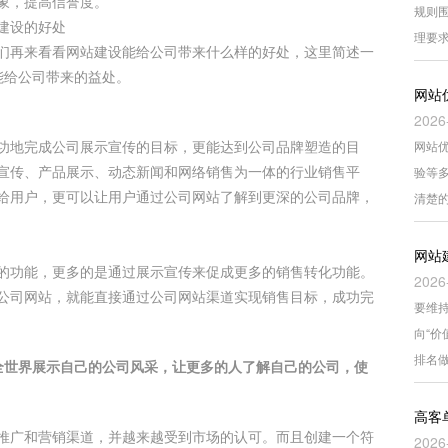
象，提高信誉度。
规则围
建设的好处
理要
们再来看看网站建设能给公司带来什么样的好处，这里简述一
能给公司带来的益处。
网站
2026
功地完成公司展示宣传的目标，更能达到公司品牌塑造的目
网站
宣传、产品展示、动态新闻和网络销售为一体的行业销售平
验等
给用户，更可以让用户通过公司网站了解到更深的公司品牌，
清楚
网站
的功能，更多的是通过展示宣传来促成更多的销售转化功能。
2026
公司网站，就能直接通过公司网站渠道实现销售目标，成功完
要维持
向“
排名
全世界展示自己的公司风采，让更多的人了解自己的公司，使
高客
推广和营销渠道，并越来越受到市场的认可。而且创建一个符
2026