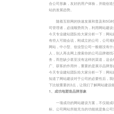
合公司形象，友好的用户体验，并能创造
站的发展趋势。
随着互联网的快速发展和普及和5G时
司管理者，必须顺势而为，利用网站建设
今天专业建站团队给大家分析一下：网站
有些人可能会说，刚成立的公司，公司规
网站，中小型、创业型公司一般都没有什
人，别人再去网上搜索你的公司品牌都找
务，而您缺少甚至没有这样的渠道，这会
广、获客的作用外，重要的是展示品牌形
今天专业建站团队给大家分析一下：网站
知道了网站建设对于公司的必要性后，我
下比较重要的3点，让我们了解网站建设
1、成功地塑造品牌形象
一项成功的网站建设方案，不仅能成
标。公司网站所能充当的功能就是集公司