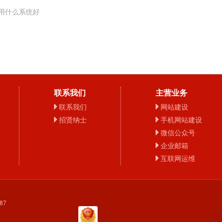
器用什么系统好
联系我们
主营业务
联系我们
网站建设
招贤纳士
手机网站建设
微信公众号
企业邮箱
互联网运维
87