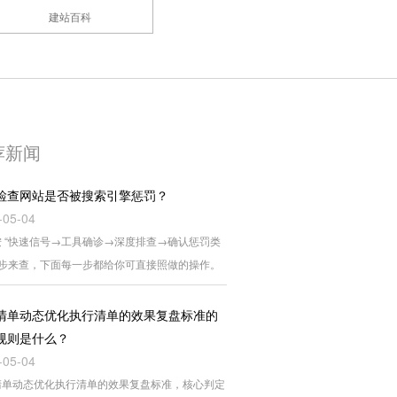
建站百科
荐新闻
检查网站是否被搜索引擎惩罚？
-05-04
 “快速信号→工具确诊→深度排查→确认惩罚类
四步来查，下面每一步都给你可直接照做的操作。
清单动态优化执行清单的效果复盘标准的
规则是什么？
-05-04
清单动态优化执行清单的效果复盘标准，核心判定