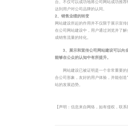
台。不仅可以成功地将公司网站成功推荐给
达到用户对公司品牌的认同。
2、销售业绩的转变
网站建设所起的作用并不仅限于展示宣传的
在公司网站建设中，用户通过浏览并了解
成销售流量的转化。
3、展示和宣传公司网站建设可以向全
能够在公众的认知中有所提升。
网站建设已被证明是一个非常重要的
合公司形象，友好的用户体验，并能创造
站的发展趋势。
【声明：信息来自网络，如有侵权，联系