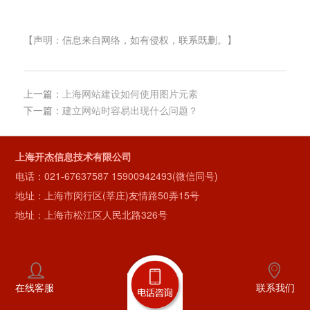
【声明：信息来自网络，如有侵权，联系既删。】
上一篇：
上海网站建设如何使用图片元素
下一篇：
建立网站时容易出现什么问题？
上海开杰信息技术有限公司
电话：
021-67637587
15900942493(微信同号)
地址：上海市闵行区(莘庄)友情路50弄15号
地址：上海市松江区人民北路326号
在线客服
联系我们