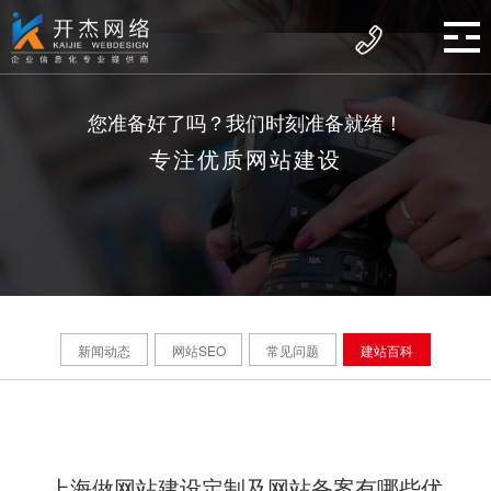
您准备好了吗？我们时刻准备就绪！
专注优质网站建设
新闻动态
网站SEO
常见问题
建站百科
上海做网站建设定制及网站备案有哪些优