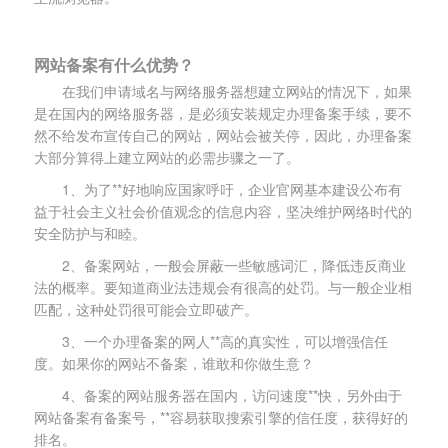
网站备案有什么优势？
在我们申请域名与网络服务器想建立网站的情况下，如果
是在国内的网络服务器，是必须安装规定办理备案手续，要不
然不给发布宣传自己的网站，网站会被关停，因此，办理备案
大部分算得上建立网站的必需步骤之一了。
1、为了**好地响应国家呼吁，企业官网基本建设公布有
益于社会主义社会价值观念的信息内容，坚决维护网络时代的
安全防护与和睦。
2、备案网站，一般会屏蔽一些敏感词汇，降低违反商业
法的概率。要知道商业法违规会有很高的处罚。与一般企业相
匹配，这种处罚很可能会立即破产。
3、一个办理备案的网人**高的真实性，可以增强信任
度。如果你的网站不备案，谁敢和你做生意？
4、备案的网站服务器在国内，访问速度**快，另外由于
网站备案有备案号，**容易获取搜索引擎的信任度，获得好的
排名。