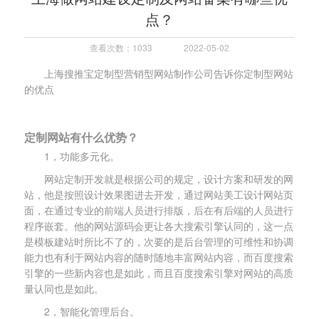
点？
查看次数：1033
2022-05-02
上海搜推宝定制型营销型网站制作公司告诉你定制型网站
的优点
定制网站有什么优势？
1，功能多元化。
网站定制开发就是根据公司的规定，设计方案和研发的网
站，他是按照设计效果图进去开发，通过网站美工设计网站页
面，在通过专业的前端人员进行排版，后在有后端的人员进行
程序嵌套。他的网站源码会更让各大搜索引擎认同的，这一点
是模板建站时所比不了的，次要的是后台管理的可维性和协调
能力也有利于网站内容的随时随地丰富网站内容，而百度搜索
引擎的一些新内容也是如此，而且百度搜索引擎对网站的高质
量认同也是如此。
2，智能化管理后台。