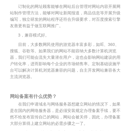
订制化的网址顾客能够在网站后台管理对网站内容开展网
站制作管理方法，能够对网址新闻报道，商品信息等开展升级
编写，独立研发的网站程序还符合升级要求，对百度搜索引擎
友善更有益于做互联网推广。
3，兼容模式好。
目前，大多数网民使用的游览器丰富多彩，如IE、360、
搜狐、谷歌等。如果我们的网站不能容纳大多数计算机浏览
器，我们可能会流失大量潜在用户，这也会影响网站建设的用
户转化率，进而影响每个企业的市场销售率。定制基础设施平
台可以解决计算机浏览器兼容的问题，自主开发网站兼容各大
主流浏览器。
网站备案有什么优势？
在我们申请域名与网络服务器想建立网站的情况下，如果
是在国内的网络服务器，是必须安装规定办理备案手续，要不
然不给发布宣传自己的网站，网站会被关停，因此，办理备案
大部分算得上建立网站的必需步骤之一了。