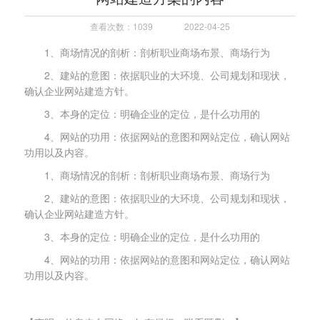
查看次数：1039
2022-04-25
1、商场情况的剖析：剖析职业商场布景、商场行为
2、建站的意图：依据职业的大环境、公司规划和现状，
确认企业网站建造方针。
3、本身的定位：明确企业的定位，是什么功用的
4、网站的功用：依据网站的意图和网站定位，确认网站
功用以及内容。
1、商场情况的剖析：剖析职业商场布景、商场行为
2、建站的意图：依据职业的大环境、公司规划和现状，
确认企业网站建造方针。
3、本身的定位：明确企业的定位，是什么功用的
4、网站的功用：依据网站的意图和网站定位，确认网站
功用以及内容。