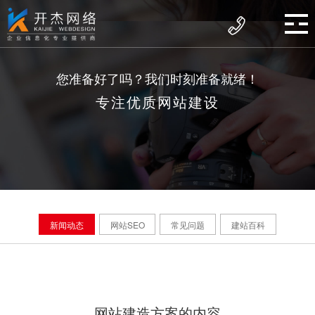
您准备好了吗？我们时刻准备就绪！
专注优质网站建设
新闻动态
网站SEO
常见问题
建站百科
网站建造方案的内容