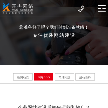
您准备好了吗？我们时刻准备就绪！
专注优质网站建设
新闻动态
网站SEO
常见问题
建站百科
企业网站建设后如何运营和推广？