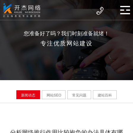
您准备好了吗？我们时刻准备就绪！
专注优质网站建设
新闻动态
网站SEO
常见问题
建站百科
分析网络推行作用比较抱负的办法具体有哪