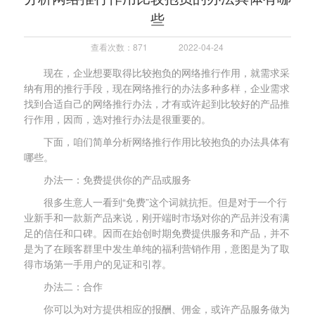
些
查看次数：871
2022-04-24
现在，企业想要取得比较抱负的网络推行作用，就需求采
纳有用的推行手段，现在网络推行的办法多种多样，企业需求
找到合适自己的网络推行办法，才有或许起到比较好的产品推
行作用，因而，选对推行办法是很重要的。
下面，咱们简单分析网络推行作用比较抱负的办法具体有
哪些。
办法一：免费提供你的产品或服务
很多生意人一看到“免费”这个词就抗拒。但是对于一个行
业新手和一款新产品来说，刚开端时市场对你的产品并没有满
足的信任和口碑。因而在始创时期免费提供服务和产品，并不
是为了在顾客群里中发生单纯的福利营销作用，意图是为了取
得市场第一手用户的见证和引荐。
办法二：合作
你可以为对方提供相应的报酬、佣金，或许产品服务做为