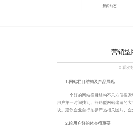
新闻动态
营销型
查看次数
1.网站栏目结构及产品展现
一个好的网站栏目结构不只方便搜索
用户第一时间找到。营销型网站建造的大
块。建议企业自行拍摄产品相关图片、企
2.给用户好的体会很重要