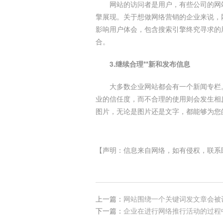
网站的访问者是用户，有些公司的网
擎展现。关于想做网络营销的企业来说，
影响用户体会，包含搜索引擎终究寻求的
合。
3.继续合理**新和发布信息
大多数企业网站都会有一个新闻专栏
业的信任度，而不合理的使用则会发生相
图片，无论是图片还是文字，都能够为您
【声明：信息来自网络，如有侵权，联系
上一篇：
网站围绕一个关键词发文章会被
下一篇：
企业在进行网络推行活动的过程