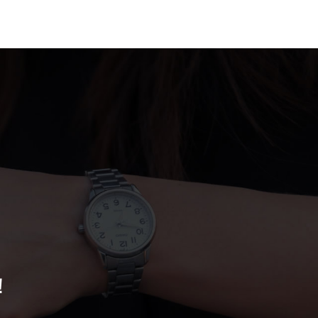
案例
联系我们
！