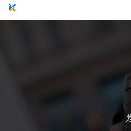
网站首页
关