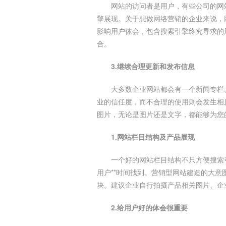
网站的访问者是用户，有些公司的网
擎展现。关于想做网络营销的企业来说，
影响用户体会，包含搜索引擎终究寻求的
合。
3.继续合理更新和发布信息
大多数企业网站都会有一个新闻专栏
业的信任度，而不合理的使用则会发生相
图片，无论是图片还是文字，都能够为您
1.网站栏目结构及产品展现
一个好的网站栏目结构不只方便搜索
用户**时间找到。营销型网站建造的大
块。建议企业自行拍摄产品相关图片、企
2.给用户好的体会很重要