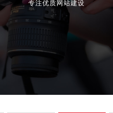
专注优质网站建设