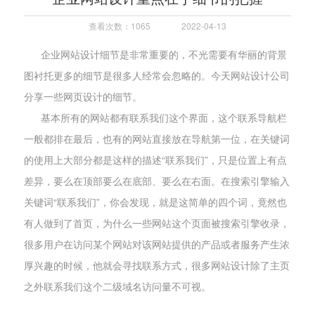
查看次数：1065
2022-04-13
企业网站设计细节是非常重要的，不光需要有华丽的背景
图衬托更多的细节是很多人经常会忽略的。今天网站设计公司
分享一些网页设计的细节。
基本所有的网站都有联系我们这个界面，这个联系导航栏
一般都排在最后，也有的网站直接放在导航第一位，在关键词
的使用上大部分都是这样的描述“联系我们”，只是位置上有点
差异，要么在顶部要么在底部、要么在右面。在搜索引擎输入
关键词“联系我们”，你会发现，就是这简单的四个词，竟然也
有人做到了首页，为什么一些网站这个页面被搜索引擎收录，
很多用户在访问某个网站对该网站提供的产品或者服务产生浓
厚兴趣的时候，他就会寻找联系方式，很多网站设计除了主页
之外联系我们这个二级域名访问量不可视。