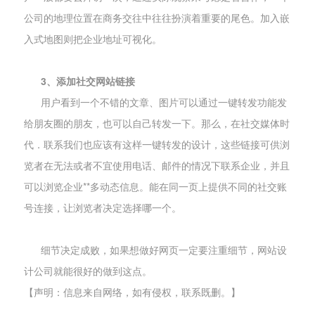
公司的地理位置在商务交往中往往扮演着重要的尾色。加入嵌
入式地图则把企业地址可视化。
3、添加社交网站链接
用户看到一个不错的文章、图片可以通过一键转发功能发
给朋友圈的朋友，也可以自己转发一下。那么，在社交媒体时
代．联系我们也应该有这样一键转发的设计，这些链接可供浏
览者在无法或者不宜使用电话、邮件的情况下联系企业，并且
可以浏览企业**多动态信息。能在同一页上提供不同的社交账
号连接，让浏览者决定选择哪一个。
细节决定成败，如果想做好网页一定要注重细节，网站设
计公司就能很好的做到这点。
【声明：信息来自网络，如有侵权，联系既删。】