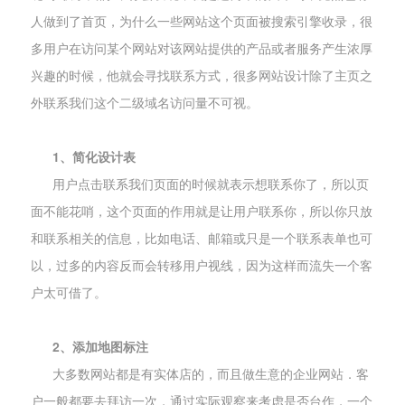
人做到了首页，为什么一些网站这个页面被搜索引擎收录，很
多用户在访问某个网站对该网站提供的产品或者服务产生浓厚
兴趣的时候，他就会寻找联系方式，很多网站设计除了主页之
外联系我们这个二级域名访问量不可视。
1、简化设计表
用户点击联系我们页面的时候就表示想联系你了，所以页
面不能花哨，这个页面的作用就是让用户联系你，所以你只放
和联系相关的信息，比如电话、邮箱或只是一个联系表单也可
以，过多的内容反而会转移用户视线，因为这样而流失一个客
户太可借了。
2、添加地图标注
大多数网站都是有实体店的，而且做生意的企业网站．客
户一般都要去拜访一次，通过实际观察来考虑是否台作，一个