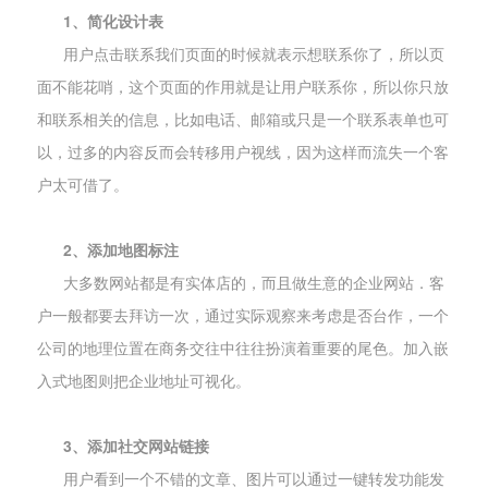
1、简化设计表
用户点击联系我们页面的时候就表示想联系你了，所以页
面不能花哨，这个页面的作用就是让用户联系你，所以你只放
和联系相关的信息，比如电话、邮箱或只是一个联系表单也可
以，过多的内容反而会转移用户视线，因为这样而流失一个客
户太可借了。
2、添加地图标注
大多数网站都是有实体店的，而且做生意的企业网站．客
户一般都要去拜访一次，通过实际观察来考虑是否台作，一个
公司的地理位置在商务交往中往往扮演着重要的尾色。加入嵌
入式地图则把企业地址可视化。
3、添加社交网站链接
用户看到一个不错的文章、图片可以通过一键转发功能发