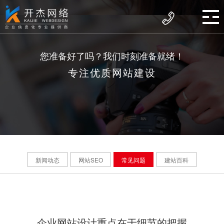
您准备好了吗？我们时刻准备就绪！
专注优质网站建设
新闻动态
网站SEO
常见问题
建站百科
企业网站设计重点在于细节的把握