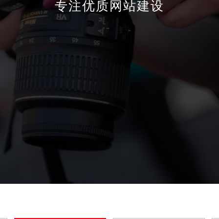
专注优质网站建设