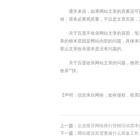
通常来说，如果网站文章的质量还可
候，请务必重视质量，不仅是文章页面，
关于百度不收录网站文章的原因，笔
章的根本原因是网站内部的问题，具体来
那么文章收录基本是没有问题的。
关于百度收录网站文章的问题，推荐
收录**快。
【声明：信息来自网络，如有侵权，联系
上一篇：
企业展开网络推行营销活动需求
下一篇：
网站建设前需要做什么筹备工作