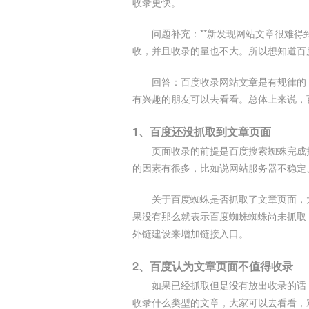
收录更快。
问题补充：**新发现网站文章很难
收，并且收录的量也不大。所以想知道百
回答：百度收录网站文章是有规律的
有兴趣的朋友可以去看看。总体上来说，
1、百度还没抓取到文章页面
页面收录的前提是百度搜索蜘蛛完成
的因素有很多，比如说网站服务器不稳定
关于百度蜘蛛是否抓取了文章页面，
果没有那么就表示百度蜘蛛蜘蛛尚未抓取
外链建设来增加链接入口。
2、百度认为文章页面不值得收录
如果已经抓取但是没有放出收录的话
收录什么类型的文章，大家可以去看看，