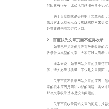
的因素有很多，比如说网站服务器不稳定
关于百度蜘蛛是否抓取了文章页面，
果没有那么就表示百度蜘蛛蜘蛛尚未抓取
外链建设来增加链接入口。
2、百度认为文章页面不值得收录
如果已经抓取但是没有放出收录的话
收录什么类型的文章，大家可以去看看，
通常来说，如果网站文章的质量还可
候，请务必重视质量，不仅是文章页面，
关于百度不收录网站文章的原因，笔
章的根本原因是网站内部的问题，具体来
那么文章收录基本是没有问题的。
关于百度收录网站文章的问题，推荐