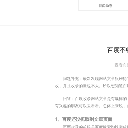
新闻动态
百度不
查看次数
问题补充：最新发现网站文章很难得
收，并且收录的量也不大。所以想知道百
回答：百度收录网站文章是有规律的
有兴趣的朋友可以去看看。总体上来说，
1、百度还没抓取到文章页面
页面收录的前提是百度搜索蜘蛛完成