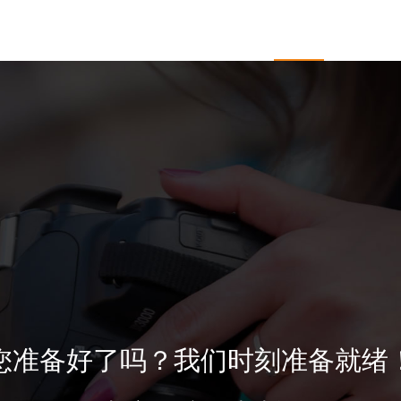
于开杰
服务项目
企业邮箱
新闻中心
客户
您准备好了吗？我们时刻准备就绪