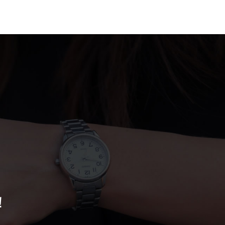
案例
联系我们
！