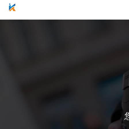
网站首页
关