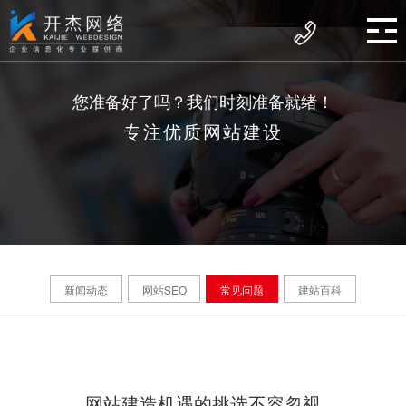
您准备好了吗？我们时刻准备就绪！
专注优质网站建设
新闻动态
网站SEO
常见问题
建站百科
网站建造机遇的挑选不容忽视