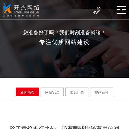
您准备好了吗？我们时刻准备就绪！
专注优质网站建设
新闻动态
网站SEO
常见问题
建站百科
除了竞价推行之外，还有哪些比较有用的网