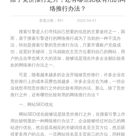
络推行办法？
查看次数：951
2022-04-01
搜索引擎是人们寻找自己想要的信息的主要途径之一，因
而，基于搜索引擎进行的网络推行成为了当前的一种干流办
法，特别是搜索引擎的竞价推行办法，只要开通账户充值成
功，设置好关键词，立马就能在主页方位看到自己的网站，用
户的点击率也将大大的添加，能够说是现在许多企业都比较喜
欢的网络推行办法之一。
可是，随着越来越多的企业开端做竞价推行，许多企业在
竞价推行上的成本花费也就越多，许多企业左右为难，一些企
业就想寻找竞价推行之外的比较有用的办法。那么，除了竞价
推行之外，还有哪些比较有用的网络推行办法？
一、网站SEO优化
网站SEO优化能够说是除竞价推行之外，在搜索引擎上作
用比较明显的一种网络推行办法了。企业能够经过对自己的网
站进行优化，然后提高相应的关键词排名至主页方位，然后获
得更多用户的点击。一旦网站排名至主页前三的方位，同样能