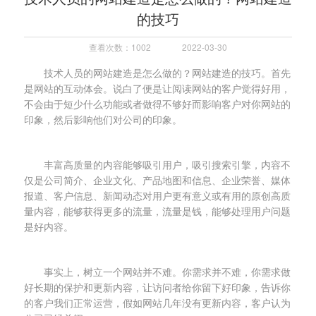
的技巧
查看次数：1002
2022-03-30
技术人员的网站建造是怎么做的？网站建造的技巧。首先
是网站的互动体会。说白了便是让阅读网站的客户觉得好用，
不会由于短少什么功能或者做得不够好而影响客户对你网站的
印象，然后影响他们对公司的印象。
丰富高质量的内容能够吸引用户，吸引搜索引擎，内容不
仅是公司简介、企业文化、产品地图和信息、企业荣誉、媒体
报道、客户信息、新闻动态对用户更有意义或有用的原创高质
量内容，能够获得更多的流量，流量是钱，能够处理用户问题
是好内容。
事实上，树立一个网站并不难。你需求并不难，你需求做
好长期的保护和更新内容，让访问者给你留下好印象，告诉你
的客户我们正常运营，假如网站几年没有更新内容，客户认为