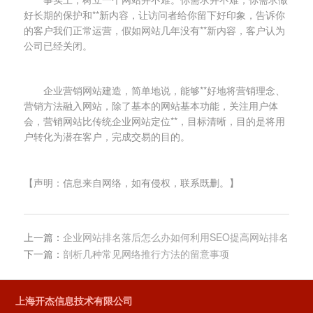
好长期的保护和**新内容，让访问者给你留下好印象，告诉你
的客户我们正常运营，假如网站几年没有**新内容，客户认为
公司已经关闭。
企业营销网站建造，简单地说，能够**好地将营销理念、
营销方法融入网站，除了基本的网站基本功能，关注用户体
会，营销网站比传统企业网站定位**，目标清晰，目的是将用
户转化为潜在客户，完成交易的目的。
【声明：信息来自网络，如有侵权，联系既删。】
上一篇：
企业网站排名落后怎么办如何利用SEO提高网站排名
下一篇：
剖析几种常见网络推行方法的留意事项
上海开杰信息技术有限公司