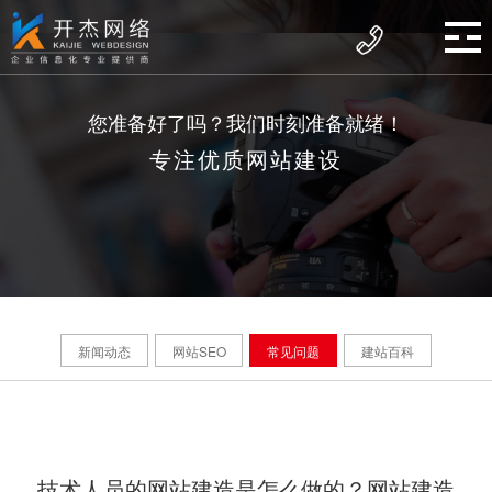
您准备好了吗？我们时刻准备就绪！
专注优质网站建设
新闻动态
网站SEO
常见问题
建站百科
技术人员的网站建造是怎么做的？网站建造