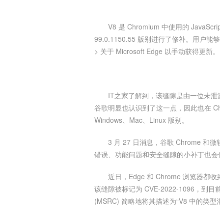
V8 是 Chromium 中使用的 Jav
99.0.1150.55 版别进行了修补。用
> 关于 Microsoft Edge 以手动获得更新。
IT之家了解到，该缝隙是由一位未泄漏
谷歌明显也认识到了这一点，因此也在 Chrom
Windows、Mac、Linux 版别。
3 月 27 日消息，谷歌 Chrome
错误、功能问题和安全缝隙的小补丁也会
近日，Edge 和 Chrome 浏览器
该缝隙被标记为 CVE-2022-1096
(MSRC) 简略地将其描述为“V8 中的类型