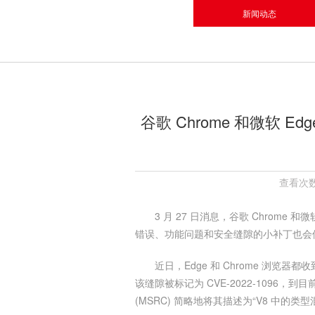
新闻动态
谷歌 Chrome 和微软 
查看次数
3 月 27 日消息，谷歌 Chrome
错误、功能问题和安全缝隙的小补丁也会
近日，Edge 和 Chrome 浏览器
该缝隙被标记为 CVE-2022-1096
(MSRC) 简略地将其描述为“V8 中的类型