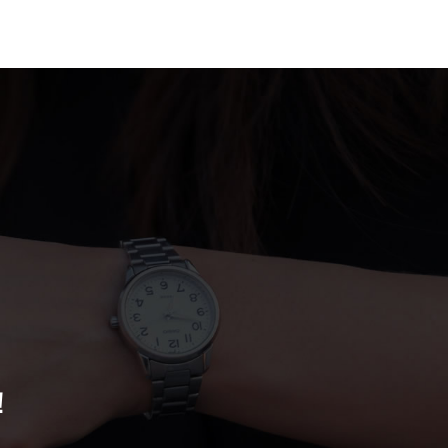
案例
联系我们
！