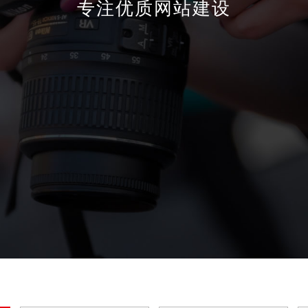
专注优质网站建设