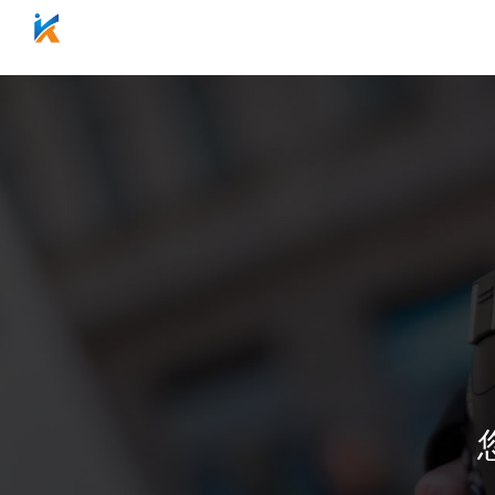
网站首页
关