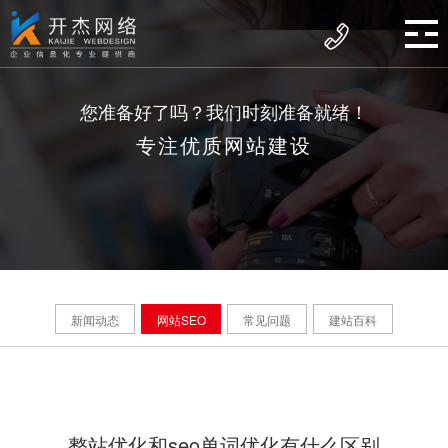
您准备好了吗？我们时刻准备就绪！
专注优质网站建设
新闻动态
网站SEO
常见问题
建站百科
整站优化和seo单词优化有什么区别