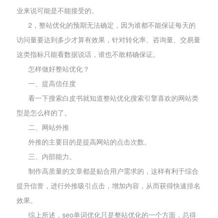
业来说可能是不能接受的。
2，整站优化的预期无法确定，因为谁都不能保证每天的
访问量要达到多少才算有效果，针对转化率、咨询量、交易量
这类指标只能看数据说话，谁也不敢精确保证。
怎样做好整站优化？
一、提高信任度
看一下搜索白皮书就知道整站优化搜索引擎喜欢的网站类
型是怎么样的了。
二、网站外推
外推的主要目的是提高网站的点击次数。
三、内部能力。
制作高质量的文章都是贴合用户需求的，这样有利于综合
提升信誉，进行外推吸引点击，增加内容，从而获得快速排名
效果。
综上所述，seo单词优化只是整站优化的一个方面，总得