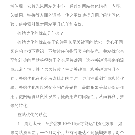
种体现，它首先以网站为中心，通过对网站整体结构、内容、
关键词、链接等方面的调整，使之更好地提升用户的访问体
验，使搜索引擎对网站更具信任和友好。
整站优化的优点是什么？
整站优化的优点在于它注重长尾关键词的优化，关心不同
客户的查找下意识，不放过任何指导客户的信息。整站优化甚
至能让你的网站获得数千个长尾关键词，这些关键词带来的流
量非常可怕，甚至远远超过了主要关键词。和关键词提升不
同，整站优化在充分考虑排名的同时，更加注重浏览量和转化
率。整站优化可以对企业的产品销售、品牌形象等起到促进作
用，使网站得到良性发展，提高用户访问粘性，从而有利于效
果的转化。
整站优化的缺点：
1，周期太长，至少需要10至15天才能达到预期效果，如
果网站质量差，一个月两个月都有可能达不到预期效果，对企