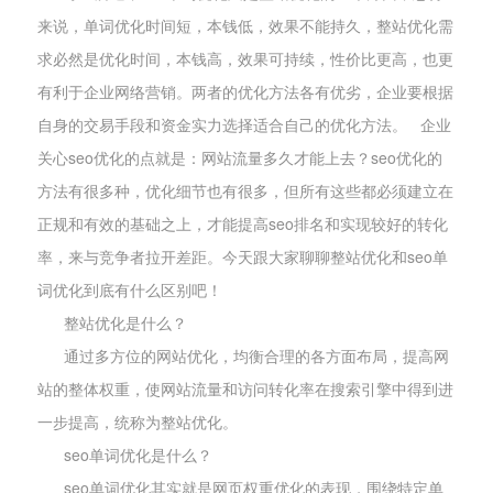
来说，单词优化时间短，本钱低，效果不能持久，整站优化需
求必然是优化时间，本钱高，效果可持续，性价比更高，也更
有利于企业网络营销。两者的优化方法各有优劣，企业要根据
自身的交易手段和资金实力选择适合自己的优化方法。 企业
关心seo优化的点就是：网站流量多久才能上去？seo优化的
方法有很多种，优化细节也有很多，但所有这些都必须建立在
正规和有效的基础之上，才能提高seo排名和实现较好的转化
率，来与竞争者拉开差距。今天跟大家聊聊整站优化和seo单
词优化到底有什么区别吧！
整站优化是什么？
通过多方位的网站优化，均衡合理的各方面布局，提高网
站的整体权重，使网站流量和访问转化率在搜索引擎中得到进
一步提高，统称为整站优化。
seo单词优化是什么？
seo单词优化其实就是网页权重优化的表现，围绕特定单