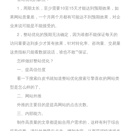
1，周期太长，至少需要10至15天才能达到预期效果，如
果网站质量差，一个月两个月都有可能达不到预期效果，对企
业来说可能是不能接受的。
2，整站优化的预期无法确定，因为谁都不能保证每天的
访问量要达到多少才算有效果，针对转化率、咨询量、交易量
这类指标只能看数据说话，谁也不敢**保证。
怎样做好整站优化？
一、提高信任度
看一下搜索白皮书就知道整站优化搜索引擎喜欢的网站类
型是怎么样的了。
二、网站外推
外推的主要目的是提高网站的点击次数。
三、内部能力。
制作高质量的文章都是贴合用户需求的，这样有利于综合
提升信誉，进行外推吸引点击，增加内容，从而获得快速排名