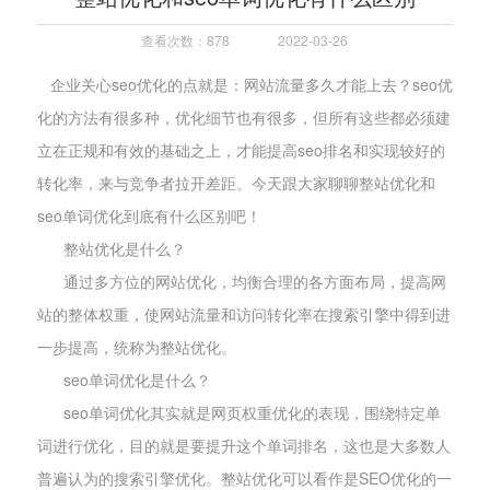
查看次数：878
2022-03-26
企业关心seo优化的点就是：网站流量多久才能上去？seo优
化的方法有很多种，优化细节也有很多，但所有这些都必须建
立在正规和有效的基础之上，才能提高seo排名和实现较好的
转化率，来与竞争者拉开差距。今天跟大家聊聊整站优化和
seo单词优化到底有什么区别吧！
整站优化是什么？
通过多方位的网站优化，均衡合理的各方面布局，提高网
站的整体权重，使网站流量和访问转化率在搜索引擎中得到进
一步提高，统称为整站优化。
seo单词优化是什么？
seo单词优化其实就是网页权重优化的表现，围绕特定单
词进行优化，目的就是要提升这个单词排名，这也是大多数人
普遍认为的搜索引擎优化。整站优化可以看作是SEO优化的一