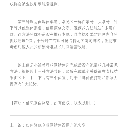
或许会被查找引擎触发规则。
第三种则是自媒体渠道，常见的一样百家号、头条号、知
乎等其他媒体渠道，使用原创文章、视频的方法触达**多用户
群。该方法的优势是没有推行本钱，且查找引擎对原创内容的
抓取速度**快，十分钟左右即可抢占特定关键词排名，但需求
考虑对应人员的薪酬标准及长时间运营战略。
以上便是小编整理的网站建造完成后没有流量的几种常见
方法，根据以上三种方法共用，能够完成单个关键词在查找结
果页的上、中、下占有三个位置，对于品牌价值打造和影响力
提高有**大优势。
【声明：信息来自网络，如有侵权，联系既删。】
上一篇：
如何降低企业网站建设用户流失率