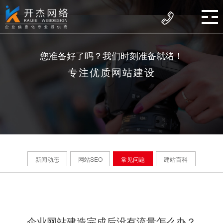
您准备好了吗？我们时刻准备就绪！
专注优质网站建设
新闻动态
网站SEO
常见问题
建站百科
企业网站建造完成后没有流量怎么办？