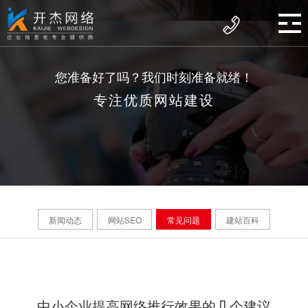
您准备好了吗？我们时刻准备就绪！
专注优质网站建设
新闻动态
网站SEO
常见问题
建站百科
中小企业提高网络推行效果的几个建议