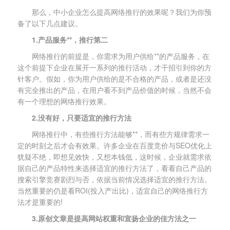
那么，中小企业怎么提高网络推行的效果呢？我们为你预
备了以下几点建议。
1.产品服务**，推行第二
网络推行的前提是，你需求为用户供给**的产品服务，在
这个前提下企业在展开一系列的推行活动，才干招引到你的方
针客户。假如，你为用户供给的是不合格的产品，或者是还没
有完全推出的产品，在用户看不到产品价值的时候，当然不会
有一个理想的网络推行效果。
2.没有好，只要适宜的推行方法
网络推行中，有些推行方法能够**，而有些方规律需求一
定的时刻之后才会有效果。许多企业在百度竞价与SEO优化上
犹疑不绝，即想见效快，又想本钱低，这时候，企业就需求依
据自己的产品特性来选择适宜的推行方法了，看看自己产品的
搜索引擎竞赛剧烈与否，依据当前情况选择适宜的推行方法。
当然重要的仍是看ROI(投入产出比)，适宜自己的网络推行方
法才是重要的!
3.原创文章是提高网站权重和宣扬企业的佳方法之一