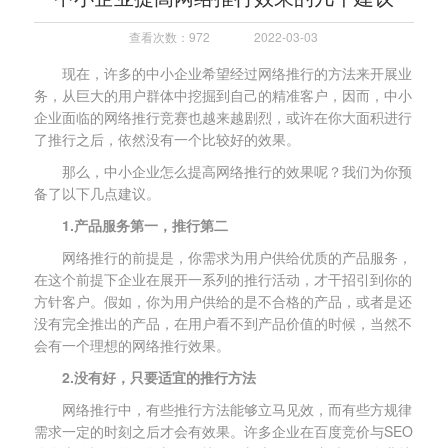
查看次数：972
2022-03-03
现在，许多的中小企业希望经过网络推行的方法来开展业
务，从巨大的用户群体中挖掘到自己的精准客户，因而，中小
企业面临的网络推行竞赛也越来越剧烈，或许在你大面积进行
了推行之后，依然没有一个比较好的效果。
那么，中小企业怎么提高网络推行的效果呢？我们为你预
备了以下几点建议。
1.产品服务第一，推行第二
网络推行的前提是，你需求为用户供给优质的产品服务，
在这个前提下企业在展开一系列的推行活动，才干招引到你的
方针客户。假如，你为用户供给的是不合格的产品，或者是还
没有完全推出的产品，在用户看不到产品价值的时候，当然不
会有一个理想的网络推行效果。
2.没有好，只要适宜的推行方法
网络推行中，有些推行方法能够立马见效，而有些方规律
需求一定的时刻之后才会有效果。许多企业在百度竞价与SEO