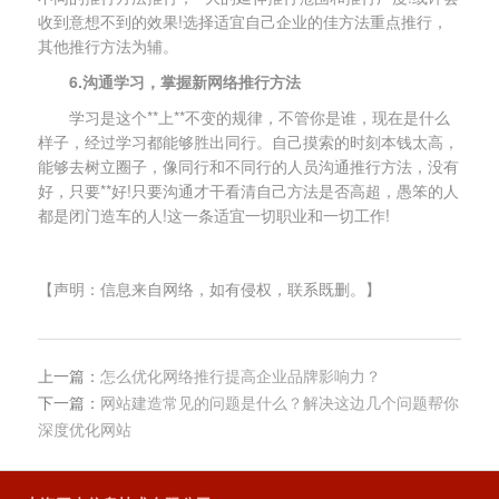
收到意想不到的效果!选择适宜自己企业的佳方法重点推行，
其他推行方法为辅。
6.沟通学习，掌握新网络推行方法
学习是这个**上**不变的规律，不管你是谁，现在是什么
样子，经过学习都能够胜出同行。自己摸索的时刻本钱太高，
能够去树立圈子，像同行和不同行的人员沟通推行方法，没有
好，只要**好!只要沟通才干看清自己方法是否高超，愚笨的人
都是闭门造车的人!这一条适宜一切职业和一切工作!
【声明：信息来自网络，如有侵权，联系既删。】
上一篇：
怎么优化网络推行提高企业品牌影响力？
下一篇：
网站建造常见的问题是什么？解决这边几个问题帮你
深度优化网站