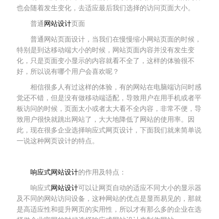
也会随着发生变化，去适应最后我们选择的访问页面大小。
普通
网站设计
页面
普通网站页面设计，当我们在慢慢缩小网站页面的时候，
特别是到达移动端大小的时候，网站页面内容并没有发生变
化，只是页面变小显示的内容就看不全了，这样的体验很不
好，所以说有哪个用户会喜欢呢？
相信很多人有过这样的体验，有的网站在电脑端访问时感
觉还不错，但是没有做移动端适配，导致用户在用手机或者平
板访问的时候，页面太小或者太大看不全内容，非常不便，导
致用户很快就跳出网站了，大大地降低了网站的使用率。因
此，现在很多企业选择响应式网页设计，下面我们就来简单说
一说这种网页设计的特点。
响应式网站设计
的作用及特点：
响应式
网站设计
可以让网页自动的适应不同大小的显示器
及不同的网站访问设备，这种网站的优点是显而易见的，那就
是高适应性和提升网页的实用性，所以才有那么多的企业在选