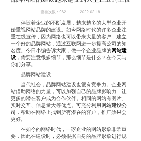
查看次数：962
2022-02-18
伴随着企业的不断发展，越来越多的大型企业开
始重视网站品牌的建设。如今网络时代的许多企业注
重在线宣传，因为网络也可以带来大量的客户，建立
一个好的品牌网站，通过互联网进一步提高公司的知
名度。今日小编告诉大家，做一个企业品牌的
网站建
设
，需要注意很多细节，那么细节是什么？在今天与
你们分享。
品牌网站建设
当代社会，品牌网站建设也很有竞争力。企业网
站借助网络的力量，可以加强自己的品牌影响力，让
更多的潜在客户成为合作伙伴。相同的网站有图片、
实时交互、信息量大等优点。可充分利用
网站建设公
司
，帮助在网络上找到所有潜在的客户，推广效果会
更好。
在如今的网络时代，一家企业的网站形象非常重
要，因此在建设时，必须根据自身的品牌形象进行规