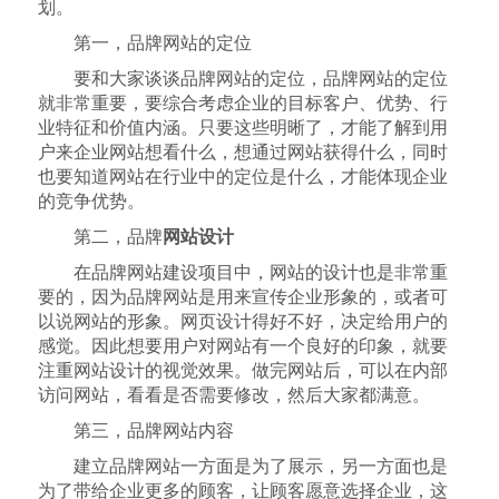
划。
第一，品牌网站的定位
要和大家谈谈品牌网站的定位，品牌网站的定位
就非常重要，要综合考虑企业的目标客户、优势、行
业特征和价值内涵。只要这些明晰了，才能了解到用
户来企业网站想看什么，想通过网站获得什么，同时
也要知道网站在行业中的定位是什么，才能体现企业
的竞争优势。
第二，品牌
网站设计
在品牌网站建设项目中，网站的设计也是非常重
要的，因为品牌网站是用来宣传企业形象的，或者可
以说网站的形象。网页设计得好不好，决定给用户的
感觉。因此想要用户对网站有一个良好的印象，就要
注重网站设计的视觉效果。做完网站后，可以在内部
访问网站，看看是否需要修改，然后大家都满意。
第三，品牌网站内容
建立品牌网站一方面是为了展示，另一方面也是
为了带给企业更多的顾客，让顾客愿意选择企业，这