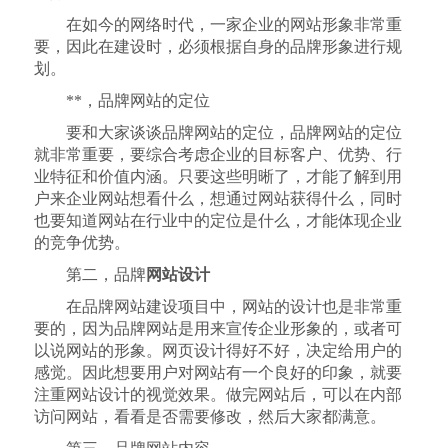
在如今的网络时代，一家企业的网站形象非常重
要，因此在建设时，必须根据自身的品牌形象进行规
划。
**，品牌网站的定位
要和大家谈谈品牌网站的定位，品牌网站的定位
就非常重要，要综合考虑企业的目标客户、优势、行
业特征和价值内涵。只要这些明晰了，才能了解到用
户来企业网站想看什么，想通过网站获得什么，同时
也要知道网站在行业中的定位是什么，才能体现企业
的竞争优势。
第二，品牌
网站设计
在品牌网站建设项目中，网站的设计也是非常重
要的，因为品牌网站是用来宣传企业形象的，或者可
以说网站的形象。网页设计得好不好，决定给用户的
感觉。因此想要用户对网站有一个良好的印象，就要
注重网站设计的视觉效果。做完网站后，可以在内部
访问网站，看看是否需要修改，然后大家都满意。