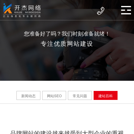
您准备好了吗？我们时刻准备就绪！
专注优质网站建设
新闻动态
网站SEO
常见问题
建站百科
品牌网站的建设越来越受到大型企业的重视