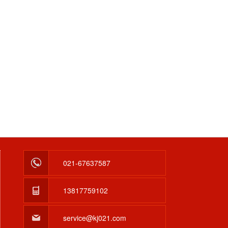
021-67637587
13817759102
service@kj021.com