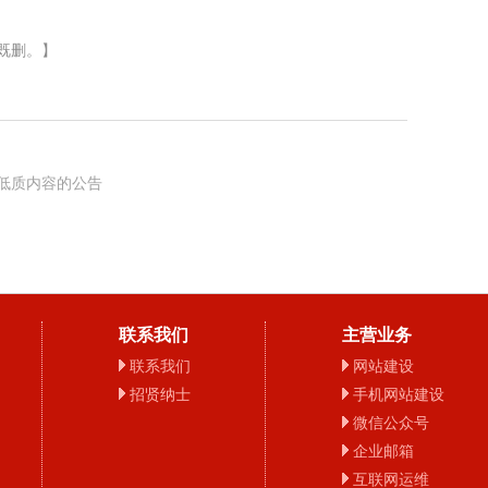
既删。】
低质内容的公告
联系我们
主营业务
联系我们
网站建设
招贤纳士
手机网站建设
微信公众号
企业邮箱
互联网运维