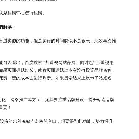
联系反馈中心进行反馈。
的解读：
出过类似的功能，但是实行的时间貌似不是很长，此次再次推
可以看出，百度搜索**加重视网站品牌，同时也**加重视用
如果页面标题过长，或者页面标题上本身没有设置品牌名称，
花费一定的成本去进行判断。如果搜索结果上展示了站点名
o优化、网络推广等方面，尤其要注重品牌建设。提升站点品牌
重要！
并没有给出补充站点名称的入口，想要得到此功能，努力提升