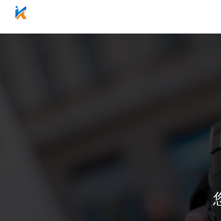
网站首页
关