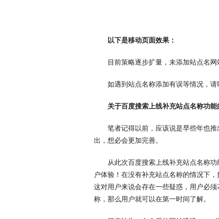
以下是移动页面效果：
目前策略逐步扩量，未添加站点名网
如遇到站点名称添加有误等情况，请
关于百度搜索上线补充站点名称功能
笔者记得以前，应该说是早些年也推
出，想必会更加完善。
从此次百度搜索上线补充站点名称功
户体验！在没有补充站点名称的情况下，
这对用户来说会存在一些疑惑，用户必须
称，那么用户就可以在第一时间了解。