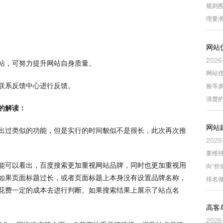
规则围
理要
网站
2026
站，可努力提升网站自身质量。
网站
联系反馈中心进行反馈。
验等
清楚
的解读：
网站
出过类似的功能，但是实行的时间貌似不是很长，此次再次推
2026
要维持
能可以看出，百度搜索更加重视网站品牌，同时也更加重视用
向“
如果页面标题过长，或者页面标题上本身没有设置品牌名称，
排名
花费一定的成本去进行判断。如果搜索结果上展示了站点名
高客
2026