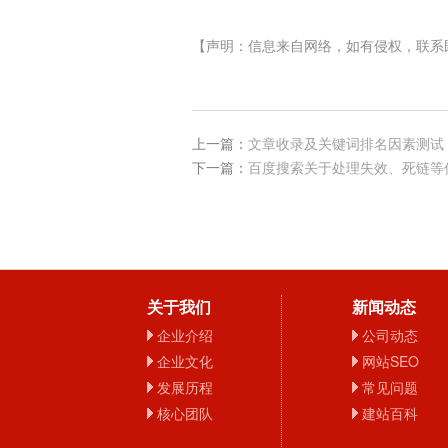
【声明：信息来自网络，如有侵权，联系
上一篇：
文章收录及关键词排名因素测试
下一篇：
百度搜索关于处理失效、死链等
关于我们
新闻动态
企业介绍
公司动态
企业文化
网站SEO
发展历程
常见问题
核心团队
建站百科