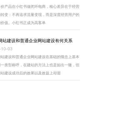
单价产品在小红书做闭环电商，核心差异在于经营
的转变：不再追求流量变现，而是深度经营用户的
期价值。小红书正成为高客单
网站建设和普通企业网站建设有何关系
-10-03
网站建设和普通企业网站建设在基础的慨念上基本
同一类型称呼，在建站的方法上也是如出一辙，但
网站建设成功后的效果以及效益上却迥