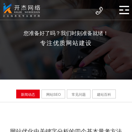
您准备好了吗？我们时刻准备就绪！
专注优质网站建设
新闻动态
网站SEO
常见问题
建站百科
网站优化中关键字分析的四个基本量考方法