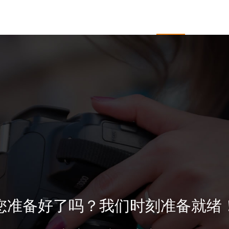
于开杰
服务项目
企业邮箱
新闻中心
客户
您准备好了吗？我们时刻准备就绪