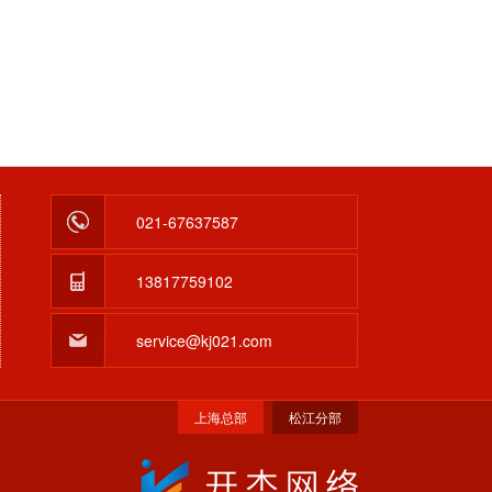
021-67637587
13817759102
service@kj021.com
上海总部
松江分部