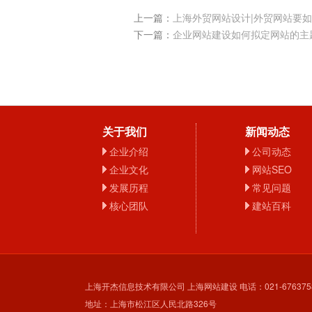
上一篇：
上海外贸网站设计|外贸网站要
下一篇：
企业网站建设如何拟定网站的主
关于我们
新闻动态
企业介绍
公司动态
企业文化
网站SEO
发展历程
常见问题
核心团队
建站百科
上海开杰信息技术有限公司 上海网站建设 电话：021-676375
地址：上海市松江区人民北路326号