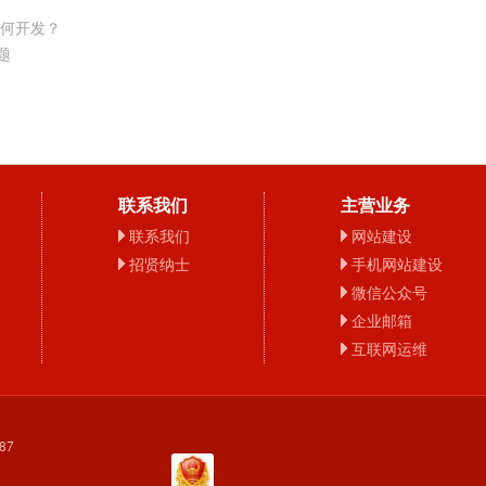
如何开发？
题
联系我们
主营业务
联系我们
网站建设
招贤纳士
手机网站建设
微信公众号
企业邮箱
互联网运维
87