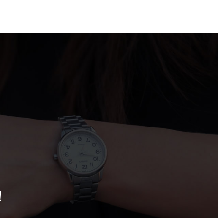
案例
联系我们
！