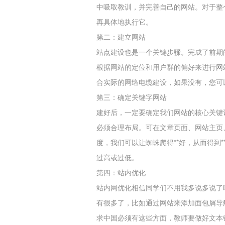
中吸取教训，并完善自己的网站。对于整
再具体地执行它。
第二：建立网站
站点建设也是一个关键步骤。完成了前期
根据网站的定位和用户群的偏好来进行网
合实际的网络电缆建设，如果没有，您可
第三：确定关键字网站
建好后，一定要确定我们网站的核心关键
必须合理布局。可在文章页面、网站主页
度，我们可以让蜘蛛爬得**好，从而得到*
过高或过低。
第四：站内优化
站内网优化相信同学们不用我多说多说了
有很多了，比如通过网站来添加面包屑导
求中国必须有这些方面，教师要做好文本