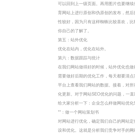
可以回到上一级页面。再用图片也要继续
育网站上进行原创和伪原创的发布，然后
性较好，因为只有这样蜘蛛比较喜欢，比
你自己的了解了。
第五：站外优化
优化在站内，优化在站外。
第六：数据跟踪与统计
在我们网站做得好的时候，站外优化也做
需要做好后期的优化工作，每天都要清点
平台上查看我们网站的数据。接着，对所
化更新。
对于网站SEO优化的问题，一
给大家分析一下：企业怎么样做网站优化S
**：做一个网站策划书
对网站进行优化，确定我们自己的网站定
设和优化。这就是分析我们竞争对手的网