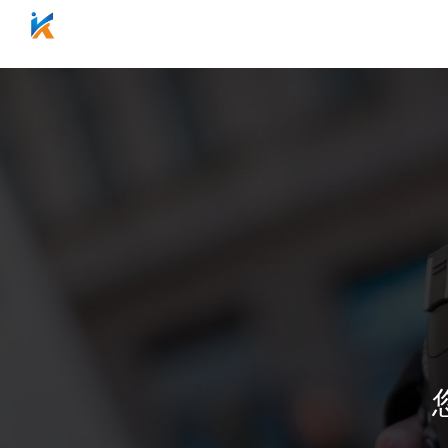
网站首页
关