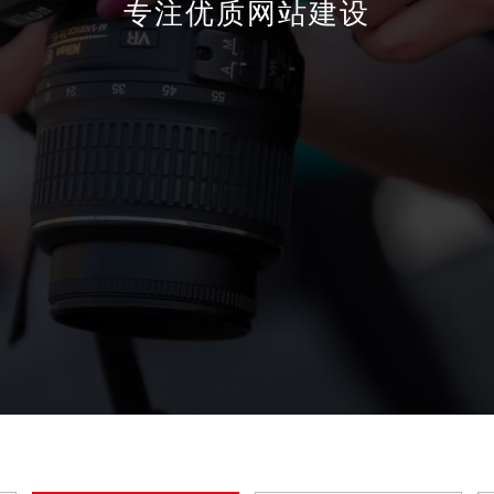
专注优质网站建设