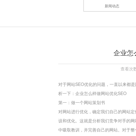
新闻动态
企业怎
查看次数
对于网站SEO优化的问题，一直以来都
析一下：企业怎么样做网站优化SEO
第一：做一个网站策划书
对网站进行优化，确定我们自己的网站定
设和优化。这就是分析我们竞争对手的网
中吸取教训，并完善自己的网站。对于整