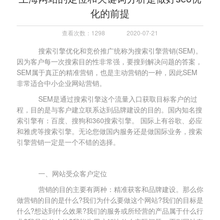
化的前提
查看次数：1298
2020-07-21
搜索引擎优化和竞价推广统称为搜索引擎营销(SEM)。
因为客户每一次搜索目的性非常强，要搜到解决问题的答案，
SEM属于真正的精准营销，也是主动营销的一种，因此SEM
非常适合中小企业网站营销。
SEM是通过搜索引擎这个流量入口获取目标客户的过
程，目的是与客户建立联系达到品牌建设的目的。国内知名搜
索引擎有：百度、搜狗和360搜索引擎。 国际上有谷歌、必应
和雅虎等搜索引擎。无论您做国内服务还是做国际业务，搜索
引擎营销一定是一个不错的选择。
一、网站受众客户定位
营销的目的主要有两种：精准获客和品牌建设。那么你
做营销的目的是什么?我们为什么要做这个网站?我们的目标是
什么?想达到什么效果?我们的服务或所经营的产品属于什么行