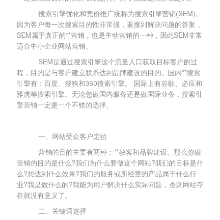
搜索引擎优化和竞价推广统称为搜索引擎营销(SEM)。
因为客户每一次搜索目的性非常强，要搜到解决问题的答案，
SEM属于真正的**营销，也是主动营销的一种，因此SEM非常
适合中小企业网站营销。
SEM是通过搜索引擎这个流量入口获取目标客户的过
程，目的是与客户建立联系达到品牌建设的目的。国内**搜索
引擎有：百度、搜狗和360搜索引擎。 国际上有谷歌、必应和
雅虎等搜索引擎。无论您做国内服务还是做国际业务，搜索引
擎营销一定是一个不错的选择。
一、网站受众客户定位
营销的目的主要有两种：**获客和品牌建设。那么你做
营销的目的是什么?我们为什么要做这个网站?我们的目标是什
么?想达到什么效果?我们的服务或所经营的产品属于什么行
业?我是做什么的?我能为用户解决什么实际问题，否则网站存
在就没有意义了。
二、关键词选择