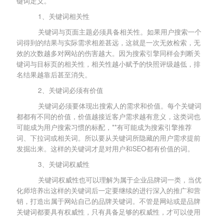
键词定义。
1、关键词相关性
关键词与页面主题必须具备相关性。如果用户搜索一个
词得到的结果与实际需求相差甚远，这就是一次无效检索，无
效的次数越多对网站的伤害越大。因为搜索引擎同样会判断关
键词与目标页的相关性，相关性越小赋予的快照评级越低，排
名结果越靠后甚至消失。
2、关键词必须有价值
关键词必须要体现出搜索人的需求和价值。每个关键词
都都有不同的价值，价值越接近客户需求越有意义，这类词也
可能成为用户搜索习惯的标配，**有可能成为搜索引擎推荐
词、下拉词或相关词。所以要从关键词所隐藏的用户需求提前
发掘出来。这样的关键词才是对用户和SEO都有价值的词。
3、关键词权威性
关键词权威性也可以理解为属于企业品牌词一类，当优
化师培养出这样的关键词后一定要继续的进行深入的推广和营
销，打造出属于网站自己的品牌关键词。不管是网站或是品牌
关键词都要具有权威性，只有具备足够的权威性，才可以使用