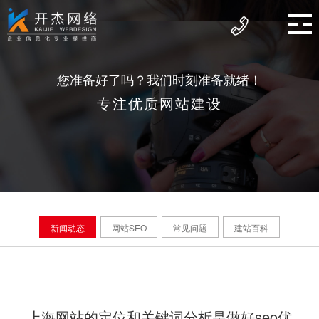
您准备好了吗？我们时刻准备就绪！
专注优质网站建设
新闻动态
网站SEO
常见问题
建站百科
上海网站的定位和关键词分析是做好seo优