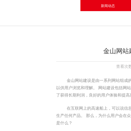
新闻动态
金山网站
查看次数
金山网站建设是由一系列网站组成的
以供用户浏览和理解。 网站建设包括网站
了获得长期利润，良好的用户体验和提高
在互联网上的高速船上，可以说信息
生产任何产品。 那么，为什么用户会在
是什么？