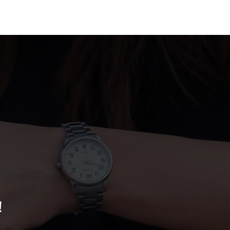
案例
联系我们
！