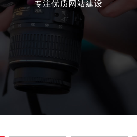
专注优质网站建设