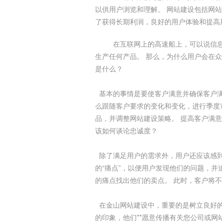
以供用户浏览和理解。 网站建设包括网站
了获得长期利润，良好的用户体验和提高
在互联网上的高速船上，可以说信息
生产任何产品。 那么，为什么用户会在
是什么？
基本的事情是要使客户满意并确保客户满
么跟随客户要求的变化和变化，进行季度
品，并调整网站建设策略。 提高客户满
该如何谈论忠诚度？
除了满足用户的需求外，用户还应该感到
的“痛点”，以便用户发现他们的问题，并
的痛点找出他们的卖点。 此时，客户将
在金山网站建设中，重要的是树立良好的
的印象，他们**愿意传播有关您公司或网