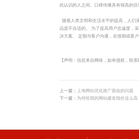
此认识的人之间。口碑传播具有很高的信誉
随着人类文明和生活水平的提高，人们渴
品是不合适的。 为了提高用户忠诚度，
决方案。 定期与客户沟通，在假期或客
【声明：信息来自网络，如有侵权，联系
上一篇：
上海网站优化推广面临的问题
下一篇：
为何给我的网站建造报价这么高