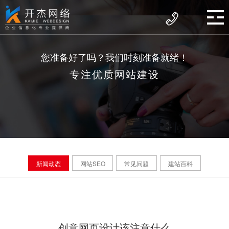
您准备好了吗？我们时刻准备就绪！
专注优质网站建设
新闻动态
网站SEO
常见问题
建站百科
创意网页设计该注意什么