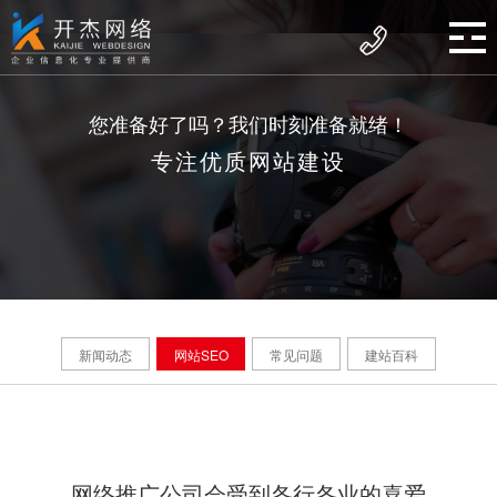
您准备好了吗？我们时刻准备就绪！
专注优质网站建设
新闻动态
网站SEO
常见问题
建站百科
网络推广公司会受到各行各业的喜爱