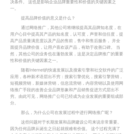
决条件。 这也是影响企业品牌重要性和价值的关键因素之
一。
提高品牌价值的意义是什么？
通过网络推广，其他公司将继续提高其品牌知名度，在
用户心目中提高其产品的知名度，认可度，声誉和信任度，提
高产品质量满意度以及产品的售前，售中和售后服务， 并全
面提升品牌价值，让用户喜欢该产品，有助于改善口碑。 当
然，其他公司的业务也在蓬勃发展，这是决定品牌推广的重要
性和价值的关键因素之一。
随着Internet的快速发展以及搜索引擎和社交软件的广泛
应用，各种新术语层出不穷：搜索引擎优化，搜索引擎营销，
短视频营销，新媒体营销，信息流营销，内容营销以及使用网
络推广手段的改善企业品牌形象和产品销售促进方式层出不
穷。由此可见，网络推广公司已经成为企业发展的重要组成部
分。
那么，为什么公司在发展过程中进行网络推广呢？
这些问题对于长期发展和品牌建设公司来说非常重要。
因为任何品牌从诞生之日起就很难有价值。 这个过程充满了