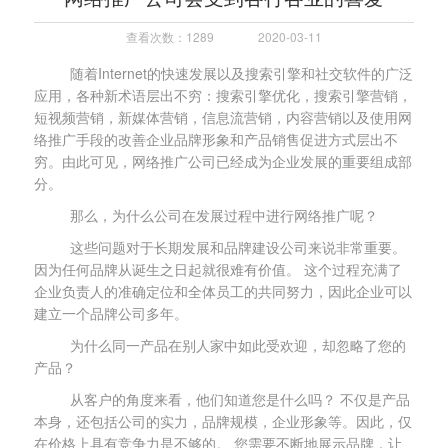
查看次数：1289
2020-03-11
随着Internet的快速发展以及搜索引擎和社交软件的广泛
应用，各种新术语层出不穷：搜索引擎优化，搜索引擎营销，
短视频营销，新媒体营销，信息流营销，内容营销以及使用网
络推广手段的改善企业品牌形象和产品销售促进方式层出不
穷。由此可见，网络推广公司已经成为企业发展的重要组成部
分。
那么，为什么公司在发展过程中进行网络推广呢？
这些问题对于长期发展和品牌建设公司来说非常重要。
因为任何品牌从诞生之日起就很难有价值。 这个过程充满了
企业负责人的准确定位和全体员工的共同努力，因此企业可以
建立一个品牌公司多年。
为什么同一产品在别人家中如此受欢迎，却忽略了您的
产品？
从客户的角度来看，他们知道您是什么吗？ 不仅是产品
本身，还包括公司的实力，品牌规模，企业形象等。因此，仅
在价格上具有竞争力是不够的。 您需要不断地展示品牌，让