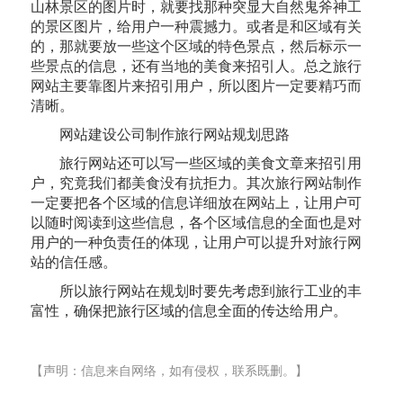
山林景区的图片时，就要找那种突显大自然鬼斧神工
的景区图片，给用户一种震撼力。或者是和区域有关
的，那就要放一些这个区域的特色景点，然后标示一
些景点的信息，还有当地的美食来招引人。总之旅行
网站主要靠图片来招引用户，所以图片一定要精巧而
清晰。
网站建设公司制作旅行网站规划思路
旅行网站还可以写一些区域的美食文章来招引用
户，究竟我们都美食没有抗拒力。其次旅行网站制作
一定要把各个区域的信息详细放在网站上，让用户可
以随时阅读到这些信息，各个区域信息的全面也是对
用户的一种负责任的体现，让用户可以提升对旅行网
站的信任感。
所以旅行网站在规划时要先考虑到旅行工业的丰
富性，确保把旅行区域的信息全面的传达给用户。
【声明：信息来自网络，如有侵权，联系既删。】