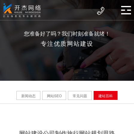
您准备好了吗？我们时刻准备就绪！
专注优质网站建设
新闻动态
网站SEO
常见问题
建站百科
网站建设公司制作旅行网站规划思路