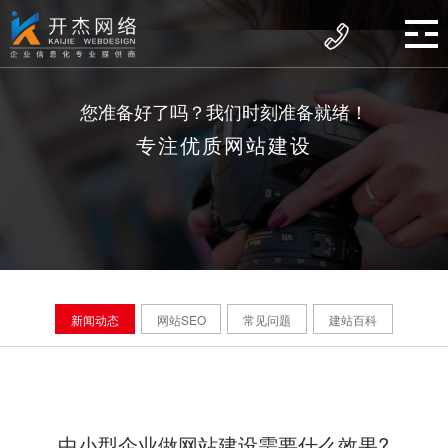
您准备好了吗？我们时刻准备就绪！
专注优质网站建设
新闻动态
网站SEO
常见问题
建站百科
中小型企业做网站建设需要什么效果?