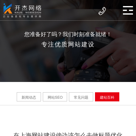
您准备好了吗？我们时刻准备就绪！
专注优质网站建设
新闻动态
网站SEO
常见问题
建站百科
在上海网站建设傍边该怎么去做标题优化