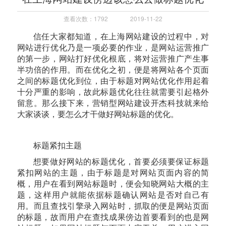
查看次数：1792
2019-11-22
信任大家都知道，在上海网站建设的过程中，对
网站进行优化乃是一项必要的作业，是网站运营推广
的第一步，网站打好优化根底，将对运营推广产生事
半功倍的作用。而在优化之初，便是将网站各个页面
之间的标题优化到位，由于标题对网站优化作用起着
十分严重的影响，故此标题优化往往就需要引起格外
留意。那么接下来，营销型网站建设开杰科技就来给
大家谈谈，要怎么才干做好网站标题的优化。
标题紧扣主题
想要做好网站的标题优化，首要必须要保证标题
紧扣网站的主题，由于标题是对网站页面内容的简
概，用户在看到网站标题时，便会知晓网站大概的主
题，这样用户就能依据标题确认网站是否对自己有
用。而且查找引擎录入网站时，抓取的便是网站页面
的标题，故而用户在查找成果傍边首要看到的也是网