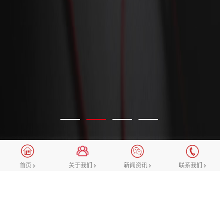
关于我们
新闻资讯
联系我们
首页
选择我们的理由
一直向着“做业内优质的互联网设计团队”这一愿景努
力，致力于不断提升对网站高端设计，微信公众号/