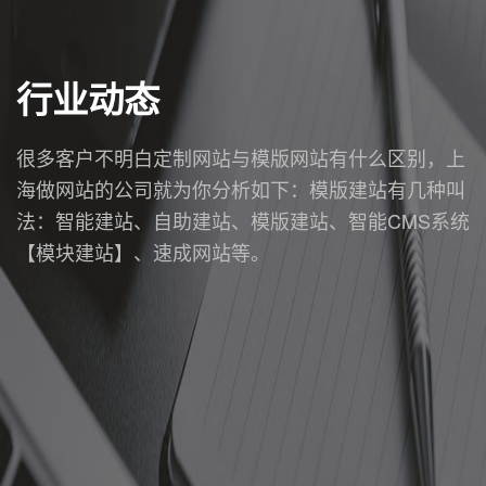
行业动态
很多客户不明白定制网站与模版网站有什么区别，上
海做网站的公司就为你分析如下：模版建站有几种叫
法：智能建站、自助建站、模版建站、智能CMS系统
【模块建站】、速成网站等。