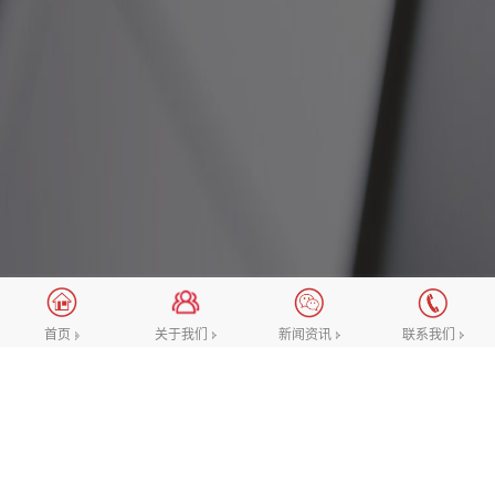
新闻资讯
关于我们
新闻资讯
联系我们
首页
网站优化
常见问题
建站百科
什么是管理信息系统